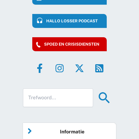
HALLO LOSSER PODCAST
SPOED EN CRISISDIENSTEN
Informatie