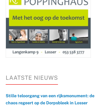
LAATSTE NIEUWS
Stille teloorgang van een rijksmonument: de
chaos regeert op de Dorpsbleek in Losser