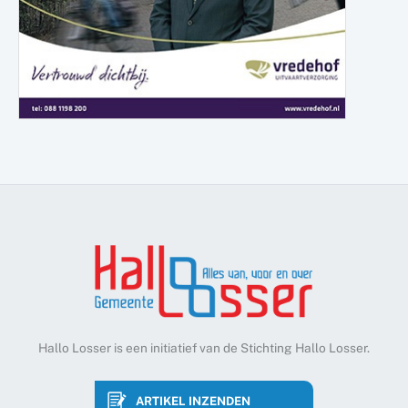
Hallo Losser is een initiatief van de Stichting Hallo Losser.
ARTIKEL INZENDEN