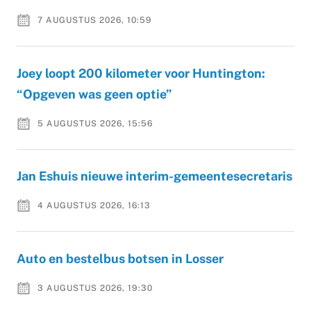
7 AUGUSTUS 2026, 10:59
Joey loopt 200 kilometer voor Huntington:
“Opgeven was geen optie”
5 AUGUSTUS 2026, 15:56
Jan Eshuis nieuwe interim-gemeentesecretaris
4 AUGUSTUS 2026, 16:13
Auto en bestelbus botsen in Losser
3 AUGUSTUS 2026, 19:30