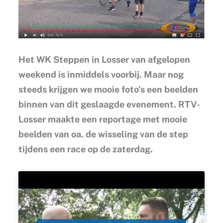
Het WK Steppen in Losser van afgelopen
weekend is inmiddels voorbij. Maar nog
steeds krijgen we mooie foto’s een beelden
binnen van dit geslaagde evenement. RTV-
Losser maakte een reportage met mooie
beelden van oa. de wisseling van de step
tijdens een race op de zaterdag.