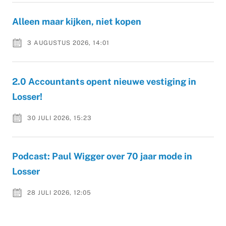
Alleen maar kijken, niet kopen
3 AUGUSTUS 2026, 14:01
2.0 Accountants opent nieuwe vestiging in
Losser!
30 JULI 2026, 15:23
Podcast: Paul Wigger over 70 jaar mode in
Losser
28 JULI 2026, 12:05