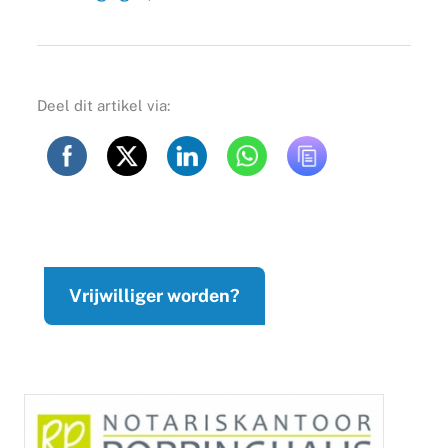
Deel dit artikel via:
Vrijwilliger worden?