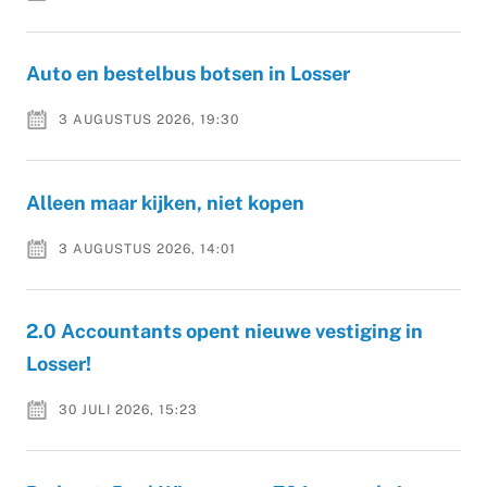
Auto en bestelbus botsen in Losser
3 AUGUSTUS 2026, 19:30
Alleen maar kijken, niet kopen
3 AUGUSTUS 2026, 14:01
2.0 Accountants opent nieuwe vestiging in
Losser!
30 JULI 2026, 15:23