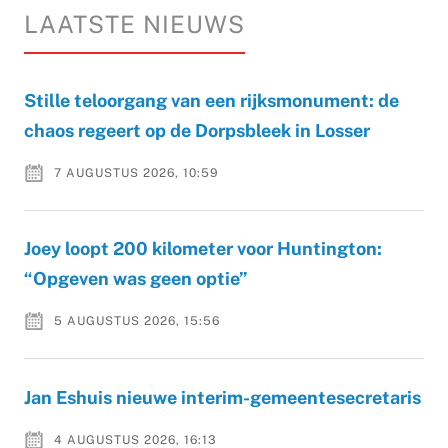
LAATSTE NIEUWS
Stille teloorgang van een rijksmonument: de
chaos regeert op de Dorpsbleek in Losser
7 AUGUSTUS 2026, 10:59
Joey loopt 200 kilometer voor Huntington:
“Opgeven was geen optie”
5 AUGUSTUS 2026, 15:56
Jan Eshuis nieuwe interim-gemeentesecretaris
4 AUGUSTUS 2026, 16:13