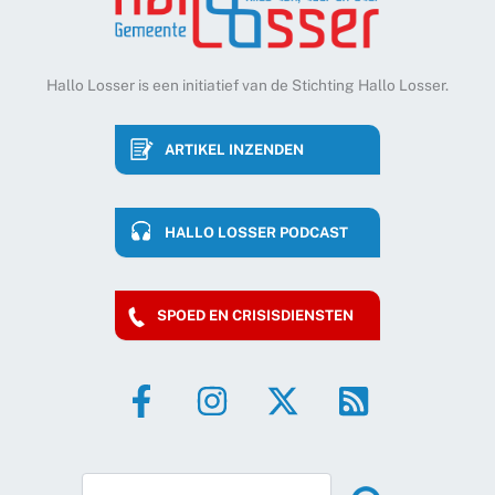
Hallo Losser is een initiatief van de Stichting Hallo Losser.
ARTIKEL INZENDEN
HALLO LOSSER PODCAST
SPOED EN CRISISDIENSTEN