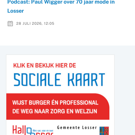
Podcast: Paul Wigger over 70 jaar mode in
Losser
28 JULI 2026, 12:05