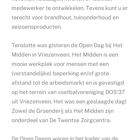
medewerker te ontwikkelen. Tevens kunt u er
terecht voor brandhout, tuinonderhoud en
seizoensproducten.
Tenslotte was gisteren de Open Dag bij Het
Midden in Vriezenveen. Het Midden is een
mooie werkplek voor mensen met een
(verstandelijke) beperking en/of grote
afstand tot de arbeidsmarkt en is gevestigd
op het terrein van voetbalvereniging DOS’37
uit Vriezenveen. Het was een geslaagde dag!
Zowel de Groenderij als Het Midden zijn
onderdeel van De Twentse Zorgcentra.
De Open Dagen waren in het kader van de