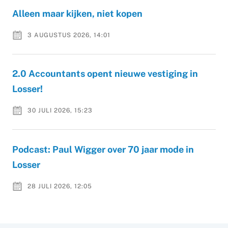
Alleen maar kijken, niet kopen
3 AUGUSTUS 2026, 14:01
2.0 Accountants opent nieuwe vestiging in
Losser!
30 JULI 2026, 15:23
Podcast: Paul Wigger over 70 jaar mode in
Losser
28 JULI 2026, 12:05