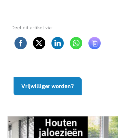
Deel dit artikel via:
Vrijwilliger worden?