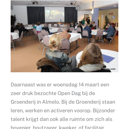
Daarnaast was er woensdag 14 maart een
zeer druk bezochte Open Dag bij de
Groenderij in Almelo. Bij de Groenderij staan
leren, werken en activeren voorop. Bijzonder
talent krijgt dan ook alle ruimte om zich als
hovenier, houtzager, kweker, of facilitair