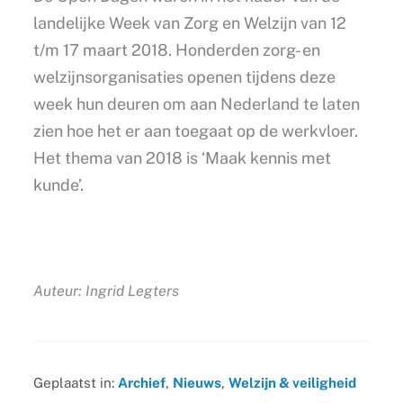
landelijke Week van Zorg en Welzijn van 12
t/m 17 maart 2018. Honderden zorg- en
welzijnsorganisaties openen tijdens deze
week hun deuren om aan Nederland te laten
zien hoe het er aan toegaat op de werkvloer.
Het thema van 2018 is ‘Maak kennis met
kunde’.
Auteur: Ingrid Legters
Geplaatst in:
Archief
,
Nieuws
,
Welzijn & veiligheid