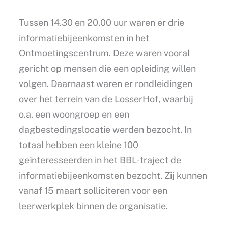
Tussen 14.30 en 20.00 uur waren er drie
informatiebijeenkomsten in het
Ontmoetingscentrum. Deze waren vooral
gericht op mensen die een opleiding willen
volgen. Daarnaast waren er rondleidingen
over het terrein van de LosserHof, waarbij
o.a. een woongroep en een
dagbestedingslocatie werden bezocht. In
totaal hebben een kleine 100
geïnteresseerden in het BBL-traject de
informatiebijeenkomsten bezocht. Zij kunnen
vanaf 15 maart solliciteren voor een
leerwerkplek binnen de organisatie.