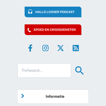
HALLO LOSSER PODCAST
SPOED EN CRISISDIENSTEN
Informatie