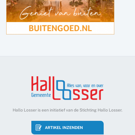
Hallo Losser is een initiatief van de Stichting Hallo Losser.
ARTIKEL INZENDEN