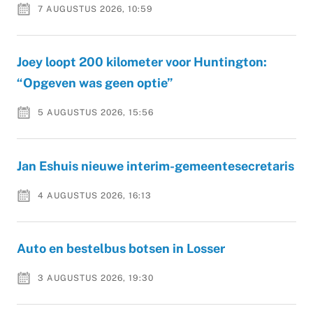
7 AUGUSTUS 2026, 10:59
Joey loopt 200 kilometer voor Huntington:
“Opgeven was geen optie”
5 AUGUSTUS 2026, 15:56
Jan Eshuis nieuwe interim-gemeentesecretaris
4 AUGUSTUS 2026, 16:13
Auto en bestelbus botsen in Losser
3 AUGUSTUS 2026, 19:30