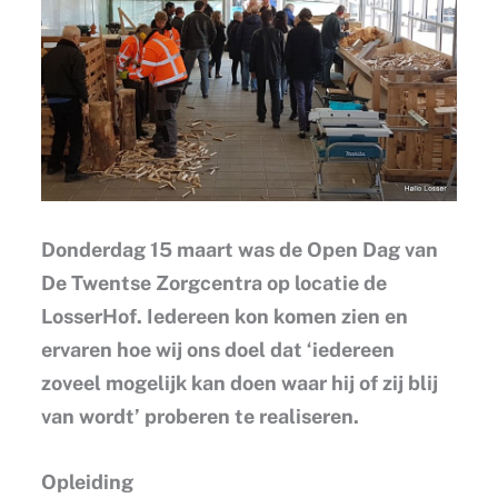
Donderdag 15 maart was de Open Dag van
De Twentse Zorgcentra op locatie de
LosserHof. Iedereen kon komen zien en
ervaren hoe wij ons doel dat ‘iedereen
zoveel mogelijk kan doen waar hij of zij blij
van wordt’ proberen te realiseren.
Opleiding