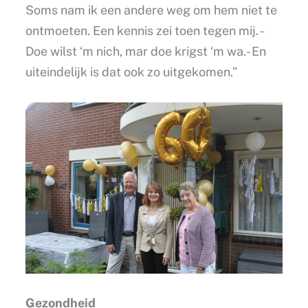
Soms nam ik een andere weg om hem niet te
ontmoeten. Een kennis zei toen tegen mij. -
Doe wilst ‘m nich, mar doe krigst ‘m wa.- En
uiteindelijk is dat ook zo uitgekomen.”
Gezondheid