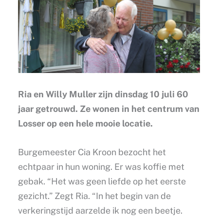
Ria en Willy Muller zijn dinsdag 10 juli 60
jaar getrouwd. Ze wonen in het centrum van
Losser op een hele mooie locatie.
Burgemeester Cia Kroon bezocht het
echtpaar in hun woning. Er was koffie met
gebak. “Het was geen liefde op het eerste
gezicht.” Zegt Ria. “In het begin van de
verkeringstijd aarzelde ik nog een beetje.