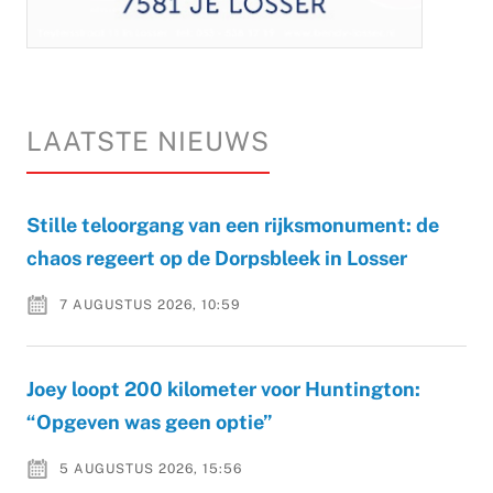
LAATSTE NIEUWS
Stille teloorgang van een rijksmonument: de
chaos regeert op de Dorpsbleek in Losser
7 AUGUSTUS 2026, 10:59
Joey loopt 200 kilometer voor Huntington:
“Opgeven was geen optie”
5 AUGUSTUS 2026, 15:56