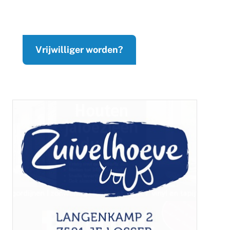
Vrijwilliger worden?