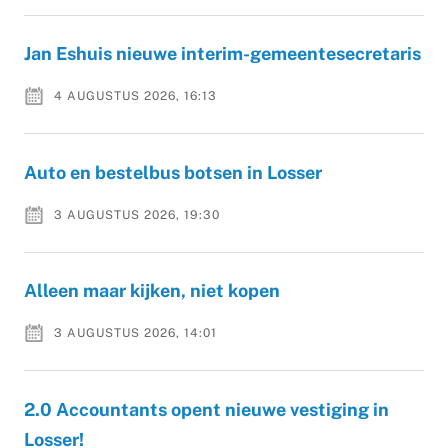
Jan Eshuis nieuwe interim-gemeentesecretaris
4 AUGUSTUS 2026, 16:13
Auto en bestelbus botsen in Losser
3 AUGUSTUS 2026, 19:30
Alleen maar kijken, niet kopen
3 AUGUSTUS 2026, 14:01
2.0 Accountants opent nieuwe vestiging in
Losser!