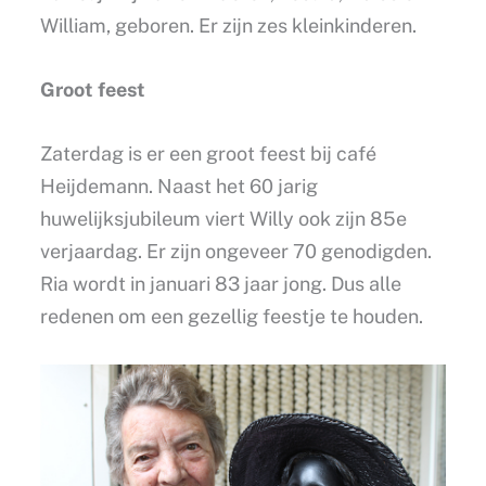
William, geboren. Er zijn zes kleinkinderen.
Groot feest
Zaterdag is er een groot feest bij café
Heijdemann. Naast het 60 jarig
huwelijksjubileum viert Willy ook zijn 85e
verjaardag. Er zijn ongeveer 70 genodigden.
Ria wordt in januari 83 jaar jong. Dus alle
redenen om een gezellig feestje te houden.