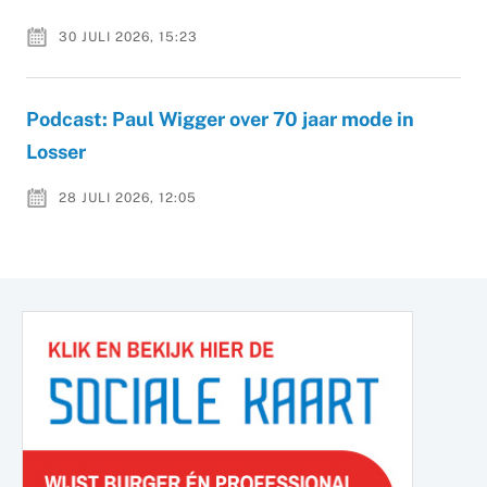
30 JULI 2026, 15:23
Podcast: Paul Wigger over 70 jaar mode in
Losser
28 JULI 2026, 12:05