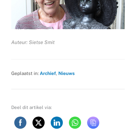
Auteur: Sietse Smit
Geplaatst in:
Archief
,
Nieuws
Deel dit artikel via: