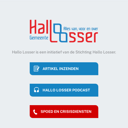
Hallo Losser is een initiatief van de Stichting Hallo Losser.
ARTIKEL INZENDEN
HALLO LOSSER PODCAST
SPOED EN CRISISDIENSTEN