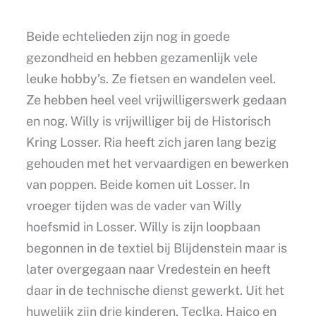
Beide echtelieden zijn nog in goede
gezondheid en hebben gezamenlijk vele
leuke hobby’s. Ze fietsen en wandelen veel.
Ze hebben heel veel vrijwilligerswerk gedaan
en nog. Willy is vrijwilliger bij de Historisch
Kring Losser. Ria heeft zich jaren lang bezig
gehouden met het vervaardigen en bewerken
van poppen. Beide komen uit Losser. In
vroeger tijden was de vader van Willy
hoefsmid in Losser. Willy is zijn loopbaan
begonnen in de textiel bij Blijdenstein maar is
later overgegaan naar Vredestein en heeft
daar in de technische dienst gewerkt. Uit het
huwelijk zijn drie kinderen, Teclka, Haico en