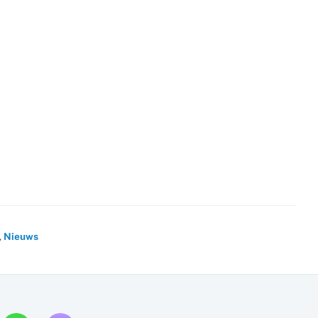
,
Nieuws