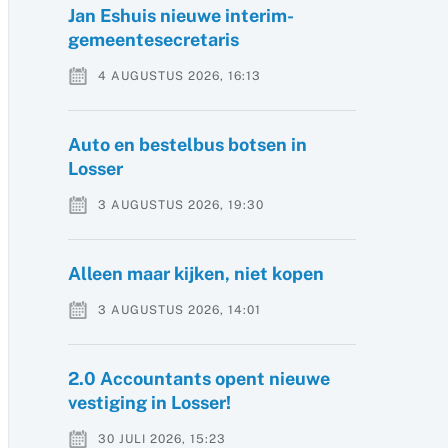
Jan Eshuis nieuwe interim-
gemeentesecretaris
4 AUGUSTUS 2026, 16:13
Auto en bestelbus botsen in
Losser
3 AUGUSTUS 2026, 19:30
Alleen maar kijken, niet kopen
3 AUGUSTUS 2026, 14:01
2.0 Accountants opent nieuwe
vestiging in Losser!
30 JULI 2026, 15:23