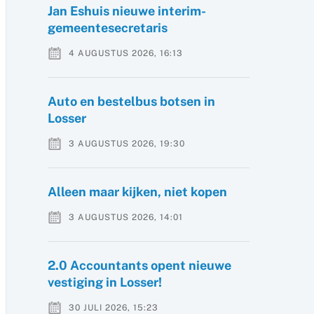
Jan Eshuis nieuwe interim-
gemeentesecretaris
4 AUGUSTUS 2026, 16:13
Auto en bestelbus botsen in
Losser
3 AUGUSTUS 2026, 19:30
Alleen maar kijken, niet kopen
3 AUGUSTUS 2026, 14:01
2.0 Accountants opent nieuwe
vestiging in Losser!
30 JULI 2026, 15:23