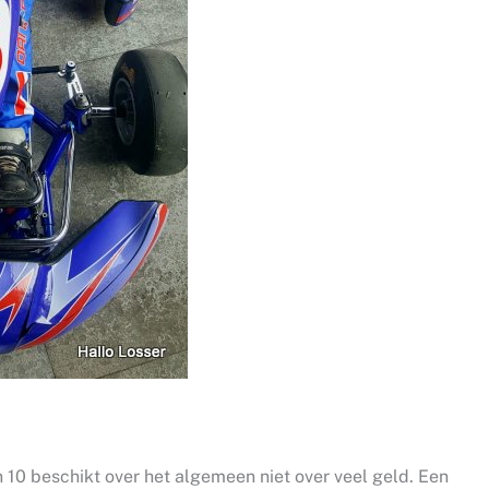
 10 beschikt over het algemeen niet over veel geld. Een