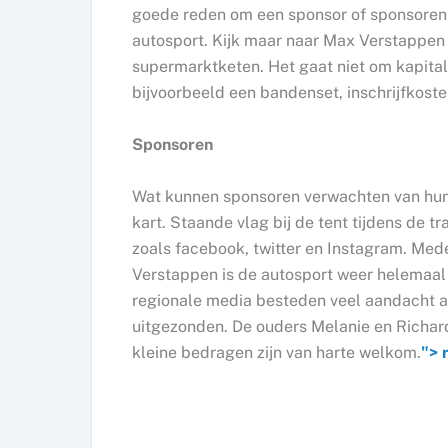
goede reden om een sponsor of sponsoren 
autosport. Kijk maar naar Max Verstappen 
supermarktketen. Het gaat niet om kapita
bijvoorbeeld een bandenset, inschrijfkoste
Sponsoren
Wat kunnen sponsoren verwachten van hun
kart. Staande vlag bij de tent tijdens de 
zoals facebook, twitter en Instagram. Me
Verstappen is de autosport weer helemaal 
regionale media besteden veel aandacht aa
uitgezonden. De ouders Melanie en Richard
kleine bedragen zijn van harte welkom.
">