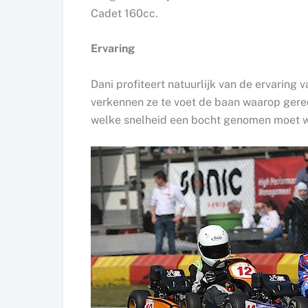
Cadet 160cc.
Ervaring
Dani profiteert natuurlijk van de ervaring
verkennen ze te voet de baan waarop ger
welke snelheid een bocht genomen moet 