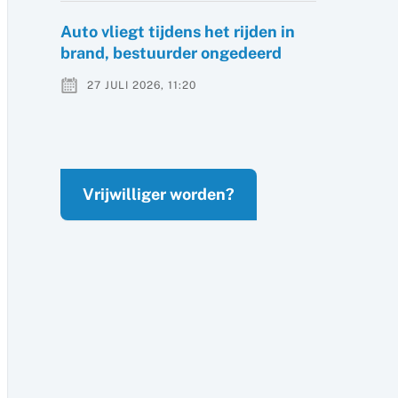
Auto vliegt tijdens het rijden in
brand, bestuurder ongedeerd
27 JULI 2026, 11:20
Vrijwilliger worden?