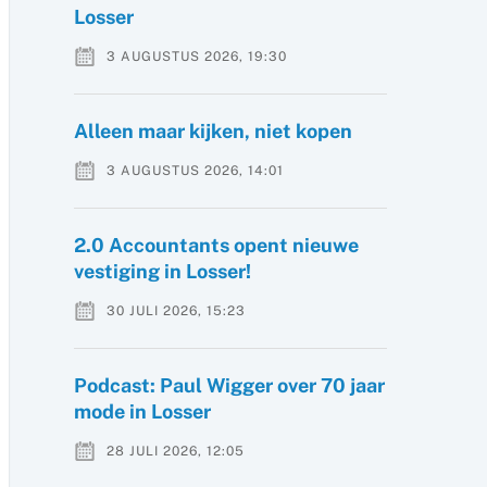
Losser
3 AUGUSTUS 2026, 19:30
Alleen maar kijken, niet kopen
3 AUGUSTUS 2026, 14:01
2.0 Accountants opent nieuwe
vestiging in Losser!
30 JULI 2026, 15:23
Podcast: Paul Wigger over 70 jaar
mode in Losser
28 JULI 2026, 12:05