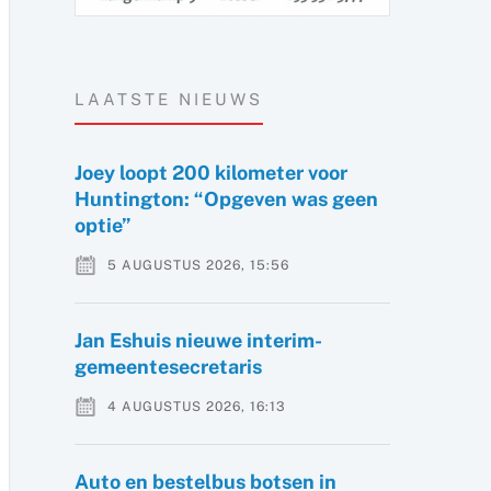
LAATSTE NIEUWS
Joey loopt 200 kilometer voor
Huntington: “Opgeven was geen
optie”
5 AUGUSTUS 2026, 15:56
Jan Eshuis nieuwe interim-
gemeentesecretaris
4 AUGUSTUS 2026, 16:13
Auto en bestelbus botsen in