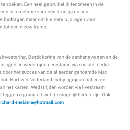
te zoeken. Een heel gebruikelijk fenomeen in de
met zijn reclame voor een drankje en een
le bedragen maar om kleinere bijdragen voor
n tot een nieuw frame.
 investering. Bestickering van de aanhangwagen en de
trainingen en wedstrijden. Reclame via sociale media
de door het succes van de al eerder genoemde Max
hot. Hart van Nederland, het jeugdjournaal en de
n het karten. Wedstrijden worden via livestream
 leggen u graag uit wat de mogelijkheden zijn. Ook
richard-melanie@hotmail.com