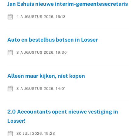
Jan Eshuis nieuwe interim-gemeentesecretaris
4 AUGUSTUS 2026, 16:13
Auto en bestelbus botsen in Losser
3 AUGUSTUS 2026, 19:30
Alleen maar kijken, niet kopen
3 AUGUSTUS 2026, 14:01
2.0 Accountants opent nieuwe vestiging in
Losser!
30 JULI 2026, 15:23