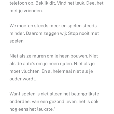
telefoon op. Bekijk dit. Vind het leuk. Deel het
met je vrienden.
We moeten steeds meer en spelen steeds
minder. Daarom zeggen wij: Stop nooit met
spelen.
Niet als ze muren om je heen bouwen. Niet
als de auto’s om je heen rijden. Niet als je
moet vluchten. En al helemaal niet als je
ouder wordt.
Want spelen is niet alleen het belangrijkste
onderdeel van een gezond leven, het is ook
nog eens het leukste.”