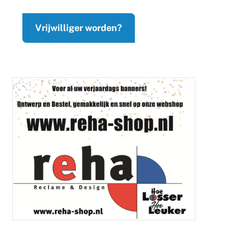
Vrijwilliger worden?