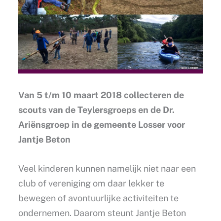
Van 5 t/m 10 maart 2018 collecteren de
scouts van de Teylersgroeps en de Dr.
Ariënsgroep in de gemeente Losser voor
Jantje Beton
Veel kinderen kunnen namelijk niet naar een
club of vereniging om daar lekker te
bewegen of avontuurlijke activiteiten te
ondernemen. Daarom steunt Jantje Beton