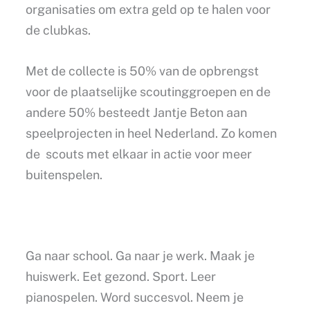
organisaties om extra geld op te halen voor
de clubkas.
Met de collecte is 50% van de opbrengst
voor de plaatselijke scoutinggroepen en de
andere 50% besteedt Jantje Beton aan
speelprojecten in heel Nederland. Zo komen
de scouts met elkaar in actie voor meer
buitenspelen.
Ga naar school. Ga naar je werk. Maak je
huiswerk. Eet gezond. Sport. Leer
pianospelen. Word succesvol. Neem je