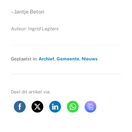
– Jantje Beton
Auteur: Ingrid Legters
Geplaatst in:
Archief
,
Gemeente
,
Nieuws
Deel dit artikel via: