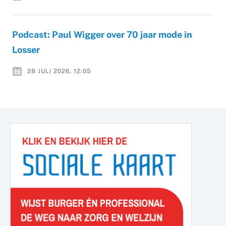
Podcast: Paul Wigger over 70 jaar mode in
Losser
28 JULI 2026, 12:05