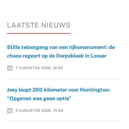
LAATSTE NIEUWS
Stille teloorgang van een rijksmonument: de
chaos regeert op de Dorpsbleek in Losser
7 AUGUSTUS 2026, 10:59
Joey loopt 200 kilometer voor Huntington:
“Opgeven was geen optie”
5 AUGUSTUS 2026, 15:56