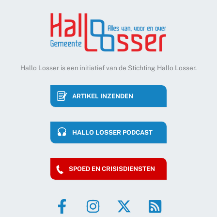
Hallo Losser is een initiatief van de Stichting Hallo Losser.
ARTIKEL INZENDEN
HALLO LOSSER PODCAST
SPOED EN CRISISDIENSTEN