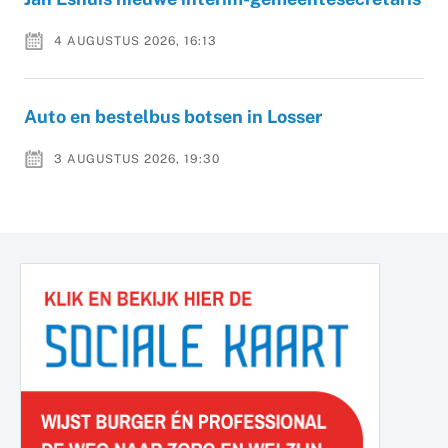
4 AUGUSTUS 2026, 16:13
Auto en bestelbus botsen in Losser
3 AUGUSTUS 2026, 19:30