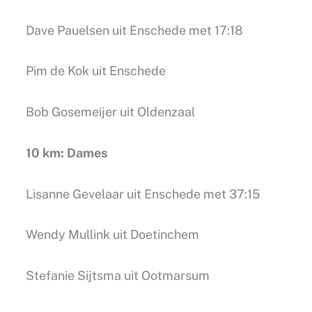
Dave Pauelsen uit Enschede met 17:18
Pim de Kok uit Enschede
Bob Gosemeijer uit Oldenzaal
10 km: Dames
Lisanne Gevelaar uit Enschede met 37:15
Wendy Mullink uit Doetinchem
Stefanie Sijtsma uit Ootmarsum