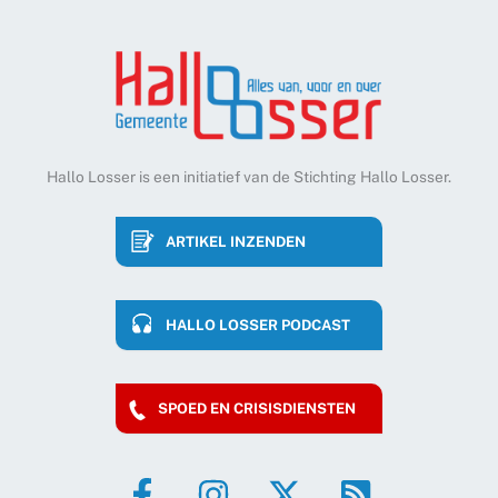
Hallo Losser is een initiatief van de Stichting Hallo Losser.
ARTIKEL INZENDEN
HALLO LOSSER PODCAST
SPOED EN CRISISDIENSTEN