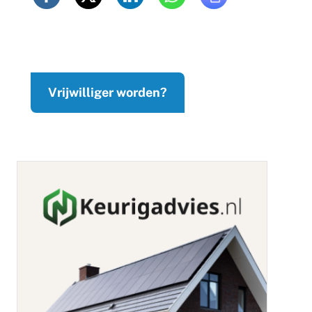
Vrijwilliger worden?