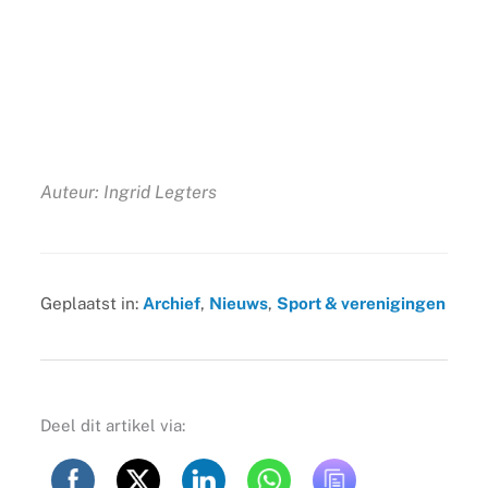
Auteur: Ingrid Legters
Geplaatst in:
Archief
,
Nieuws
,
Sport & verenigingen
Deel dit artikel via: