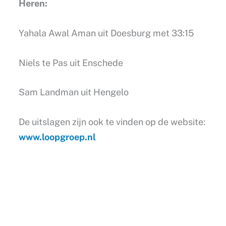
Heren:
Yahala Awal Aman uit Doesburg met 33:15
Niels te Pas uit Enschede
Sam Landman uit Hengelo
De uitslagen zijn ook te vinden op de website:
www.loopgroep.nl