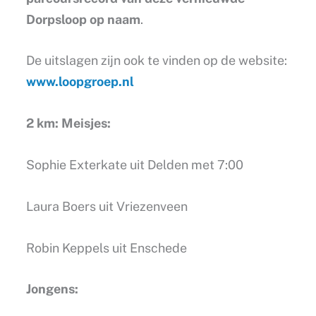
Dorpsloop op naam
.
De uitslagen zijn ook te vinden op de website:
www.loopgroep.nl
2 km: Meisjes:
Sophie Exterkate uit Delden met 7:00
Laura Boers uit Vriezenveen
Robin Keppels uit Enschede
Jongens: