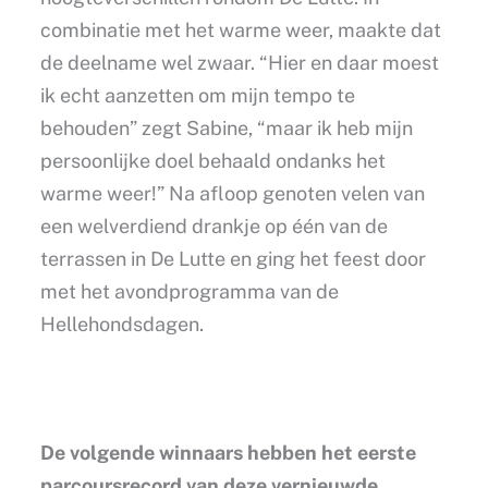
combinatie met het warme weer, maakte dat
de deelname wel zwaar. “Hier en daar moest
ik echt aanzetten om mijn tempo te
behouden” zegt Sabine, “maar ik heb mijn
persoonlijke doel behaald ondanks het
warme weer!” Na afloop genoten velen van
een welverdiend drankje op één van de
terrassen in De Lutte en ging het feest door
met het avondprogramma van de
Hellehondsdagen.
De volgende winnaars hebben het eerste
parcoursrecord van deze vernieuwde