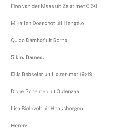
Finn van der Maas uit Zeist met 6:50
Mika ten Doeschot uit Hengelo
Quido Damhof uit Borne
5 km: Dames:
Ellis Bebseler uit Holten met 19:49
Dione Scheuten uit Oldenzaal
Lisa Bielevelt uit Haaksbergen
Heren: