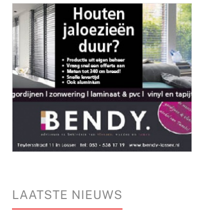
LAATSTE NIEUWS