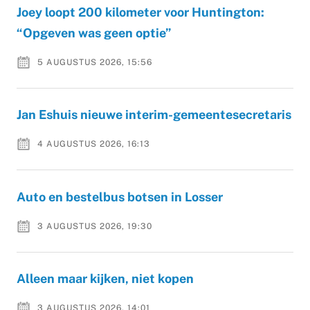
Joey loopt 200 kilometer voor Huntington:
“Opgeven was geen optie”
5 AUGUSTUS 2026, 15:56
Jan Eshuis nieuwe interim-gemeentesecretaris
4 AUGUSTUS 2026, 16:13
Auto en bestelbus botsen in Losser
3 AUGUSTUS 2026, 19:30
Alleen maar kijken, niet kopen
3 AUGUSTUS 2026, 14:01