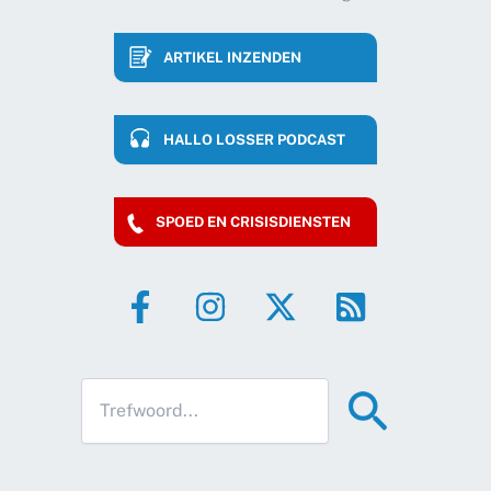
ARTIKEL INZENDEN
HALLO LOSSER PODCAST
SPOED EN CRISISDIENSTEN