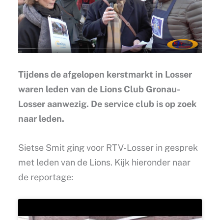
Tijdens de afgelopen kerstmarkt in Losser
waren leden van de Lions Club Gronau-
Losser aanwezig. De service club is op zoek
naar leden.
Sietse Smit ging voor RTV-Losser in gesprek
met leden van de Lions. Kijk hieronder naar
de reportage: