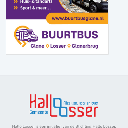
Hallo Losser is een initiatief van de Stichting Hallo Losser.