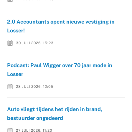
2.0 Accountants opent nieuwe vestiging in
Losser!
30 JULI 2026, 15:23
Podcast: Paul Wigger over 70 jaar mode in
Losser
28 JULI 2026, 12:05
Auto vliegt tijdens het rijden in brand,
bestuurder ongedeerd
27 JULI 2026, 11:20