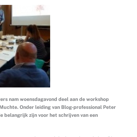
ggers nam woensdagavond deel aan de workshop
 Muchte. Onder leiding van Blog-professional Peter
 belangrijk zijn voor het schrijven van een