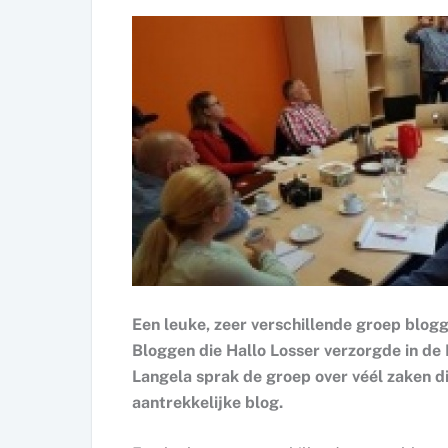
Een leuke, zeer verschillende groep blo
Bloggen die Hallo Losser verzorgde in de
Langela sprak de groep over véél zaken die
aantrekkelijke blog.