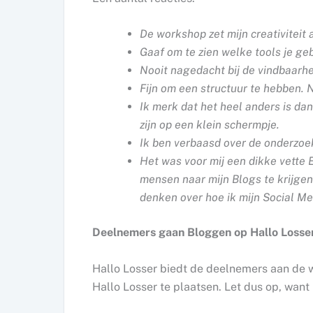
De workshop zet mijn creativiteit
Gaaf om te zien welke tools je ge
Nooit nagedacht bij de vindbaarh
Fijn om een structuur te hebben.
Ik merk dat het heel anders is da
zijn op een klein schermpje.
Ik ben verbaasd over de onderzoek
Het was voor mij een dikke vette 
mensen naar mijn Blogs te krijgen
denken over hoe ik mijn Social M
Deelnemers gaan Bloggen op Hallo Losse
Hallo Losser biedt de deelnemers aan de 
Hallo Losser te plaatsen. Let dus op, want u