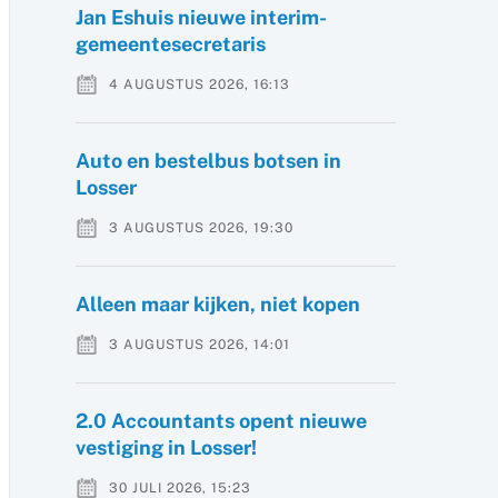
Jan Eshuis nieuwe interim-
gemeentesecretaris
4 AUGUSTUS 2026, 16:13
Auto en bestelbus botsen in
Losser
3 AUGUSTUS 2026, 19:30
Alleen maar kijken, niet kopen
3 AUGUSTUS 2026, 14:01
2.0 Accountants opent nieuwe
vestiging in Losser!
30 JULI 2026, 15:23