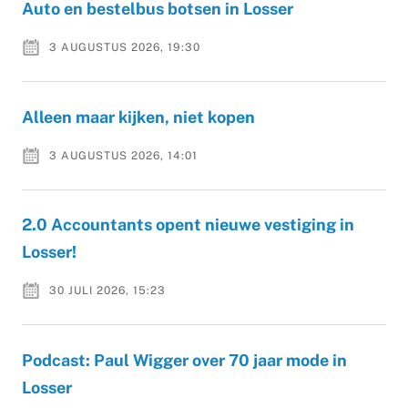
Auto en bestelbus botsen in Losser
3 AUGUSTUS 2026, 19:30
Alleen maar kijken, niet kopen
3 AUGUSTUS 2026, 14:01
2.0 Accountants opent nieuwe vestiging in
Losser!
30 JULI 2026, 15:23
Podcast: Paul Wigger over 70 jaar mode in
Losser