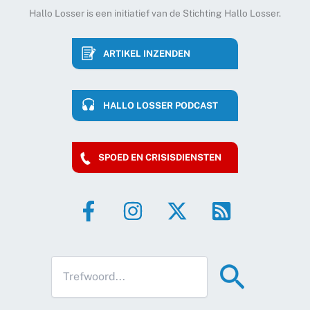
Hallo Losser is een initiatief van de Stichting Hallo Losser.
ARTIKEL INZENDEN
HALLO LOSSER PODCAST
SPOED EN CRISISDIENSTEN