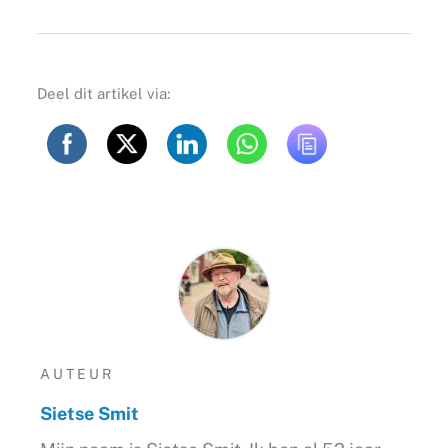
Deel dit artikel via:
AUTEUR
Sietse Smit