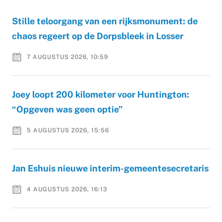
Stille teloorgang van een rijksmonument: de
chaos regeert op de Dorpsbleek in Losser
7 AUGUSTUS 2026, 10:59
Joey loopt 200 kilometer voor Huntington:
“Opgeven was geen optie”
5 AUGUSTUS 2026, 15:56
Jan Eshuis nieuwe interim-gemeentesecretaris
4 AUGUSTUS 2026, 16:13