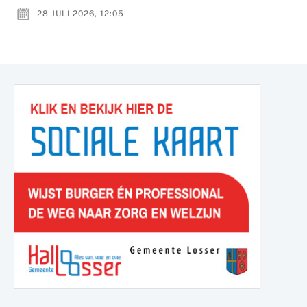
28 JULI 2026, 12:05