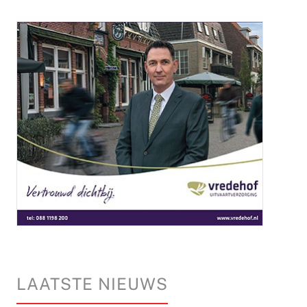
LAATSTE NIEUWS