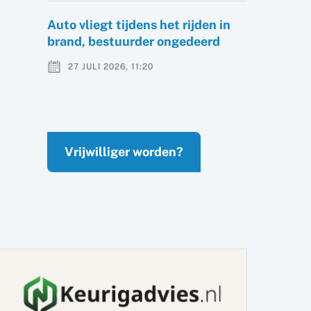
Auto vliegt tijdens het rijden in
brand, bestuurder ongedeerd
27 JULI 2026, 11:20
Vrijwilliger worden?