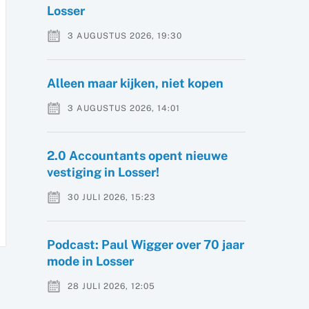
Losser
3 AUGUSTUS 2026, 19:30
Alleen maar kijken, niet kopen
3 AUGUSTUS 2026, 14:01
2.0 Accountants opent nieuwe
vestiging in Losser!
30 JULI 2026, 15:23
Podcast: Paul Wigger over 70 jaar
mode in Losser
28 JULI 2026, 12:05