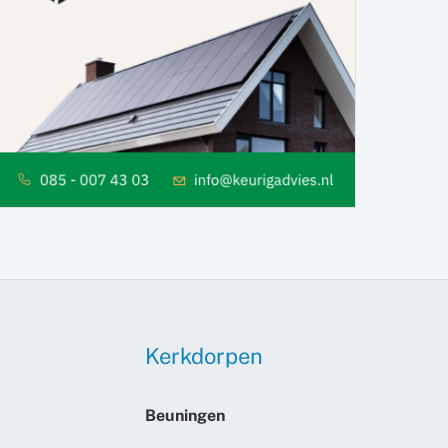
Kerkdorpen
Beuningen