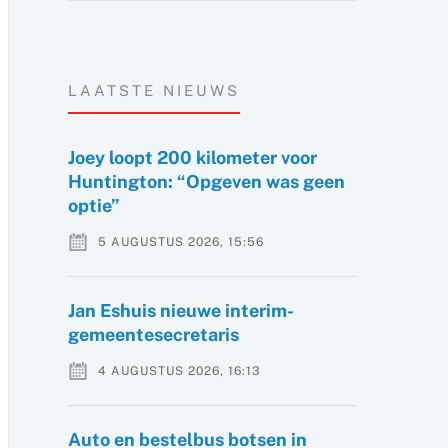
LAATSTE NIEUWS
Joey loopt 200 kilometer voor
Huntington: “Opgeven was geen
optie”
5 AUGUSTUS 2026, 15:56
Jan Eshuis nieuwe interim-
gemeentesecretaris
4 AUGUSTUS 2026, 16:13
Auto en bestelbus botsen in