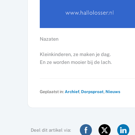
Nazaten
Kleinkinderen, ze maken je dag.
En ze worden mooier bij de lach.
Geplaatst in:
Archief
,
Dorpsproat
,
Nieuws
Deel dit artikel via: