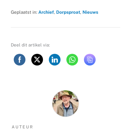
Geplaatst in:
Archief
,
Dorpsproat
,
Nieuws
Deel dit artikel via:
AUTEUR