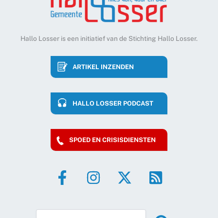
Hallo Losser is een initiatief van de Stichting Hallo Losser.
ARTIKEL INZENDEN
HALLO LOSSER PODCAST
SPOED EN CRISISDIENSTEN