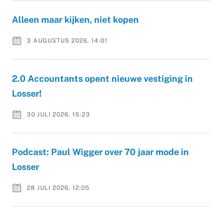
Alleen maar kijken, niet kopen
3 AUGUSTUS 2026, 14:01
2.0 Accountants opent nieuwe vestiging in
Losser!
30 JULI 2026, 15:23
Podcast: Paul Wigger over 70 jaar mode in
Losser
28 JULI 2026, 12:05