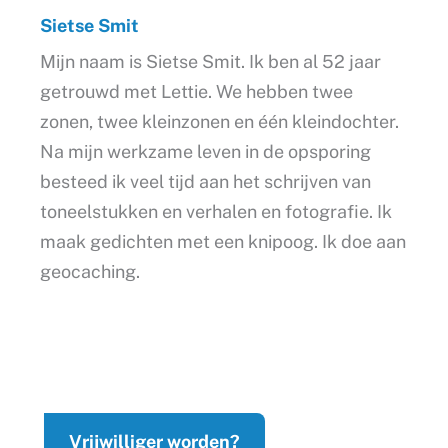
Sietse Smit
Mijn naam is Sietse Smit. Ik ben al 52 jaar
getrouwd met Lettie. We hebben twee
zonen, twee kleinzonen en één kleindochter.
Na mijn werkzame leven in de opsporing
besteed ik veel tijd aan het schrijven van
toneelstukken en verhalen en fotografie. Ik
maak gedichten met een knipoog. Ik doe aan
geocaching.
Vrijwilliger worden?