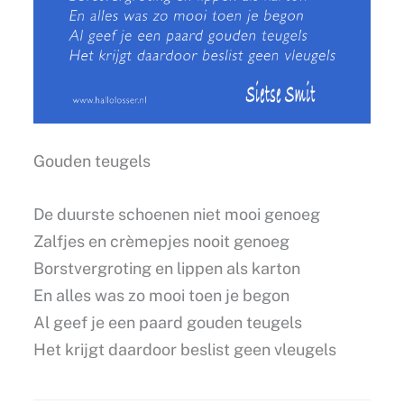
Gouden teugels
De duurste schoenen niet mooi genoeg
Zalfjes en crèmepjes nooit genoeg
Borstvergroting en lippen als karton
En alles was zo mooi toen je begon
Al geef je een paard gouden teugels
Het krijgt daardoor beslist geen vleugels