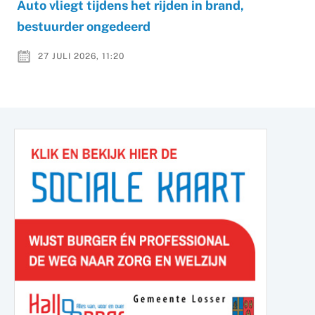
Auto vliegt tijdens het rijden in brand,
bestuurder ongedeerd
27 JULI 2026, 11:20