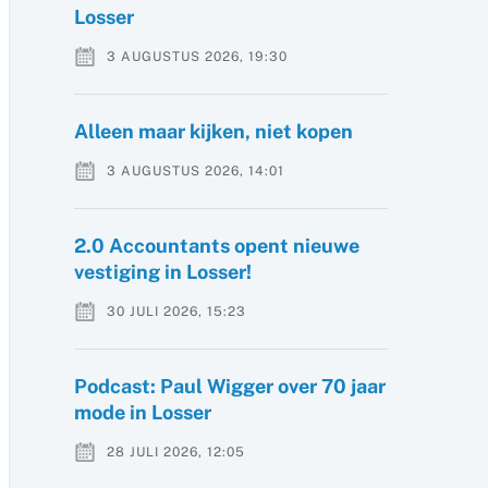
Losser
3 AUGUSTUS 2026, 19:30
Alleen maar kijken, niet kopen
3 AUGUSTUS 2026, 14:01
2.0 Accountants opent nieuwe
vestiging in Losser!
30 JULI 2026, 15:23
Podcast: Paul Wigger over 70 jaar
mode in Losser
28 JULI 2026, 12:05