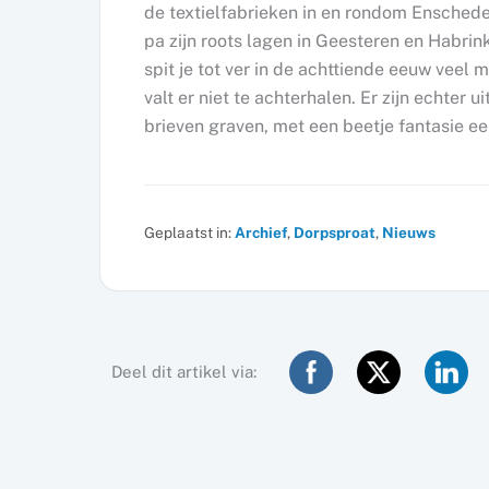
de textielfabrieken in en rondom Ensched
pa zijn roots lagen in Geesteren en Habri
spit je tot ver in de achttiende eeuw veel
valt er niet te achterhalen. Er zijn echte
brieven graven, met een beetje fantasie ee
Geplaatst in:
Archief
,
Dorpsproat
,
Nieuws
Deel dit artikel via: