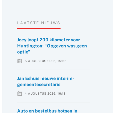
LAATSTE NIEUWS
Joey loopt 200 kilometer voor
Huntington: “Opgeven was geen
optie”
5 AUGUSTUS 2026, 15:56
Jan Eshuis nieuwe interim-
gemeentesecretaris
4 AUGUSTUS 2026, 16:13
Auto en bestelbus botsen in