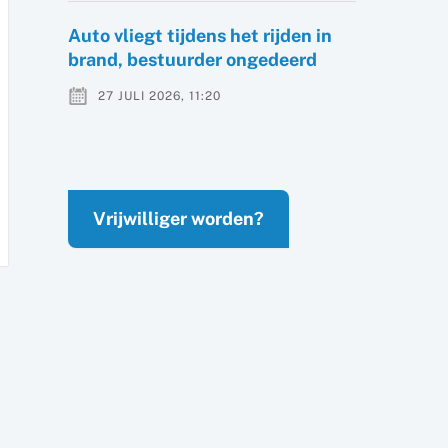
Auto vliegt tijdens het rijden in
brand, bestuurder ongedeerd
27 JULI 2026, 11:20
Vrijwilliger worden?