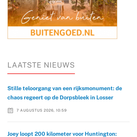
LAATSTE NIEUWS
Stille teloorgang van een rijksmonument: de
chaos regeert op de Dorpsbleek in Losser
7 AUGUSTUS 2026, 10:59
Joey loopt 200 kilometer voor Huntington: