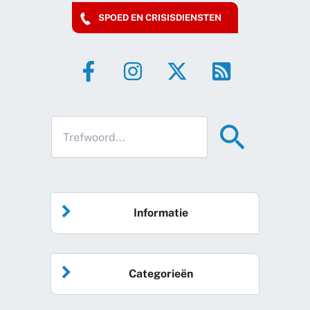
SPOED EN CRISISDIENSTEN
Informatie
Home
Categorieën
Vrijwilliger worden