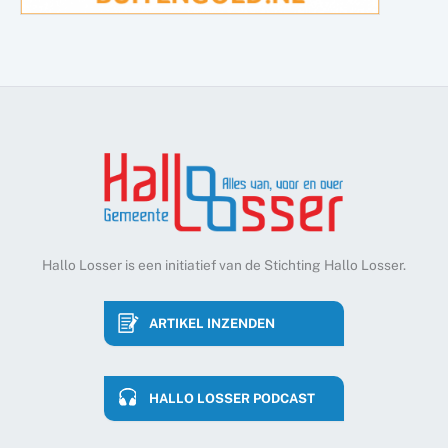
Hallo Losser is een initiatief van de Stichting Hallo Losser.
ARTIKEL INZENDEN
HALLO LOSSER PODCAST