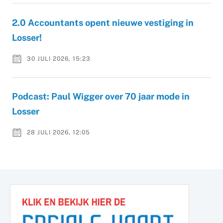
2.0 Accountants opent nieuwe vestiging in
Losser!
30 JULI 2026, 15:23
Podcast: Paul Wigger over 70 jaar mode in
Losser
28 JULI 2026, 12:05