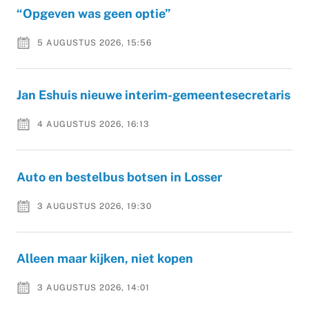
“Opgeven was geen optie”
5 AUGUSTUS 2026, 15:56
Jan Eshuis nieuwe interim-gemeentesecretaris
4 AUGUSTUS 2026, 16:13
Auto en bestelbus botsen in Losser
3 AUGUSTUS 2026, 19:30
Alleen maar kijken, niet kopen
3 AUGUSTUS 2026, 14:01