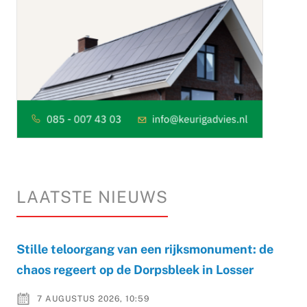
LAATSTE NIEUWS
Stille teloorgang van een rijksmonument: de
chaos regeert op de Dorpsbleek in Losser
7 AUGUSTUS 2026, 10:59