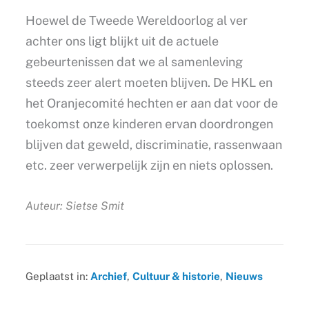
Hoewel de Tweede Wereldoorlog al ver
achter ons ligt blijkt uit de actuele
gebeurtenissen dat we al samenleving
steeds zeer alert moeten blijven. De HKL en
het Oranjecomité hechten er aan dat voor de
toekomst onze kinderen ervan doordrongen
blijven dat geweld, discriminatie, rassenwaan
etc. zeer verwerpelijk zijn en niets oplossen.
Auteur: Sietse Smit
Geplaatst in:
Archief
,
Cultuur & historie
,
Nieuws