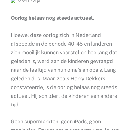
Oorlog helaas nog steeds actueel.
Hoewel deze oorlog zich in Nederland
afspeelde in de periode 40-45 en kinderen
zich moeilijk kunnen voorstellen hoe lang dat
geleden is, werd aan de kinderen gevraagd
naar de leeftijd van hun oma’s en opa’s. Lang
geleden dus. Maar, zoals Harry Dekkers
constateerde, is de oorlog helaas nog steeds
actueel. Hij schildert de kinderen een andere
tijd.
Geen supermarkten, geen iPads, geen