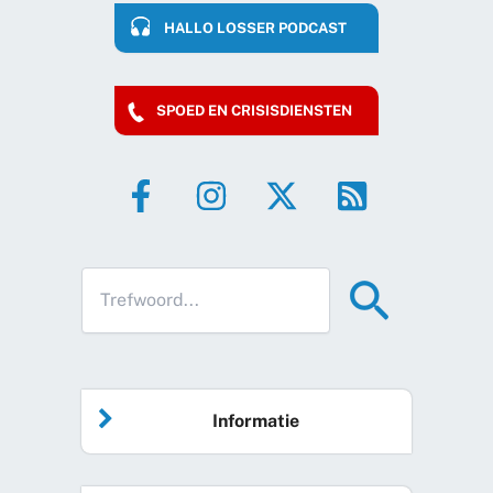
HALLO LOSSER PODCAST
SPOED EN CRISISDIENSTEN
Informatie
Home