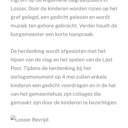
Losser. Door de kinderen worden rozen op het
graf gelegd, een gedicht gelezen en wordt
muziek ten gehore gebracht. Verder houdt de
burgemeester een korte toespraak.
De herdenking wordt afgesloten met het
hijsen van de vlag en het spelen van de Last
Post. Tijdens de herdenking bij het
oorlogsmonument op 4 mei zullen enkele
kinderen een gedicht voordragen en in de hal
van het gemeentehuis zijn collages die
gemaakt zijn door de kinderen te bezichtigen.