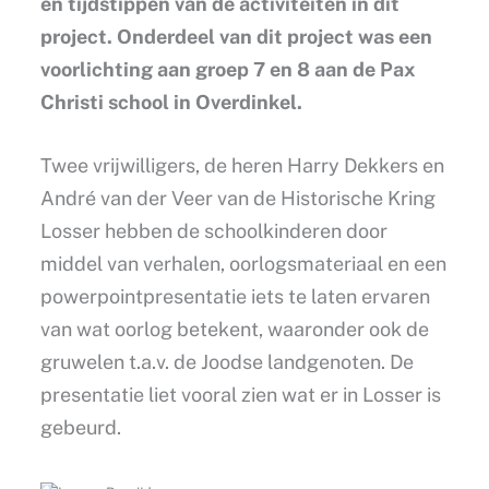
en tijdstippen van de activiteiten in dit
project. Onderdeel van dit project was een
voorlichting aan groep 7 en 8 aan de Pax
Christi school in Overdinkel.
Twee vrijwilligers, de heren Harry Dekkers en
André van der Veer van de Historische Kring
Losser hebben de schoolkinderen door
middel van verhalen, oorlogsmateriaal en een
powerpointpresentatie iets te laten ervaren
van wat oorlog betekent, waaronder ook de
gruwelen t.a.v. de Joodse landgenoten. De
presentatie liet vooral zien wat er in Losser is
gebeurd.