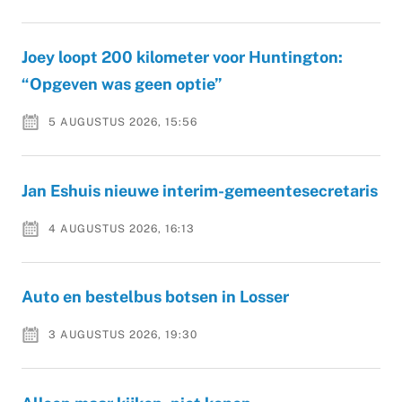
Joey loopt 200 kilometer voor Huntington:
“Opgeven was geen optie”
5 AUGUSTUS 2026, 15:56
Jan Eshuis nieuwe interim-gemeentesecretaris
4 AUGUSTUS 2026, 16:13
Auto en bestelbus botsen in Losser
3 AUGUSTUS 2026, 19:30