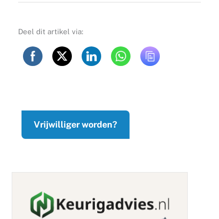
Deel dit artikel via:
Vrijwilliger worden?