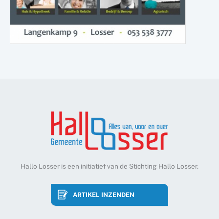
Hallo Losser is een initiatief van de Stichting Hallo Losser.
ARTIKEL INZENDEN