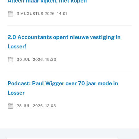
Alleen maar kijken, niet kopen
3 AUGUSTUS 2026, 14:01
2.0 Accountants opent nieuwe vestiging in
Losser!
30 JULI 2026, 15:23
Podcast: Paul Wigger over 70 jaar mode in
Losser
28 JULI 2026, 12:05