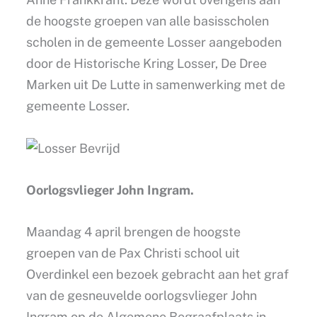
de hoogste groepen van alle basisscholen
scholen in de gemeente Losser aangeboden
door de Historische Kring Losser, De Dree
Marken uit De Lutte in samenwerking met de
gemeente Losser.
Oorlogsvlieger John Ingram.
Maandag 4 april brengen de hoogste
groepen van de Pax Christi school uit
Overdinkel een bezoek gebracht aan het graf
van de gesneuvelde oorlogsvlieger John
Ingram op de Algemene Begraafplaats in