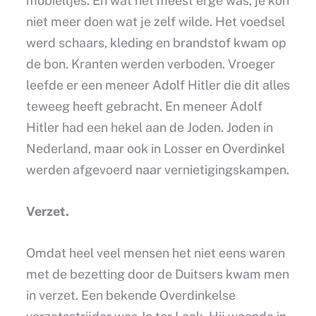
mobieltjes. En wat het meest erge was, je kon
niet meer doen wat je zelf wilde. Het voedsel
werd schaars, kleding en brandstof kwam op
de bon. Kranten werden verboden. Vroeger
leefde er een meneer Adolf Hitler die dit alles
teweeg heeft gebracht. En meneer Adolf
Hitler had een hekel aan de Joden. Joden in
Nederland, maar ook in Losser en Overdinkel
werden afgevoerd naar vernietigingskampen.
Verzet.
Omdat heel veel mensen het niet eens waren
met de bezetting door de Duitsers kwam men
in verzet. Een bekende Overdinkelse