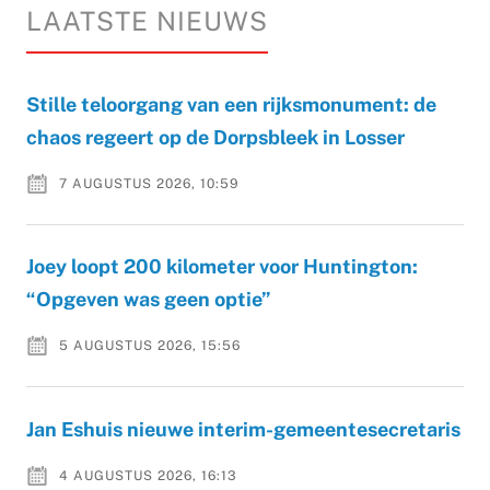
LAATSTE NIEUWS
Stille teloorgang van een rijksmonument: de
chaos regeert op de Dorpsbleek in Losser
7 AUGUSTUS 2026, 10:59
Joey loopt 200 kilometer voor Huntington:
“Opgeven was geen optie”
5 AUGUSTUS 2026, 15:56
Jan Eshuis nieuwe interim-gemeentesecretaris
4 AUGUSTUS 2026, 16:13