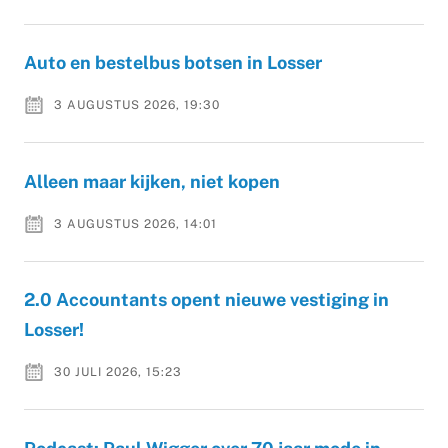
Auto en bestelbus botsen in Losser
3 AUGUSTUS 2026, 19:30
Alleen maar kijken, niet kopen
3 AUGUSTUS 2026, 14:01
2.0 Accountants opent nieuwe vestiging in
Losser!
30 JULI 2026, 15:23