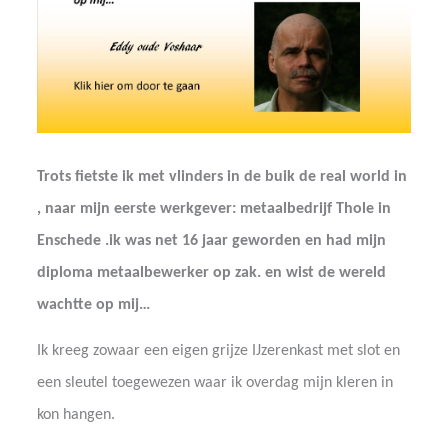
Trots fietste ik met vlinders in de buik de real world in
, naar mijn eerste werkgever: metaalbedrijf Thole in
Enschede .ik was net 16 jaar geworden en had mijn
diploma metaalbewerker op zak. en wist de wereld
wachtte op mij…
Ik kreeg zowaar een eigen grijze IJzerenkast met slot en
een sleutel toegewezen waar ik overdag mijn kleren in
kon hangen.