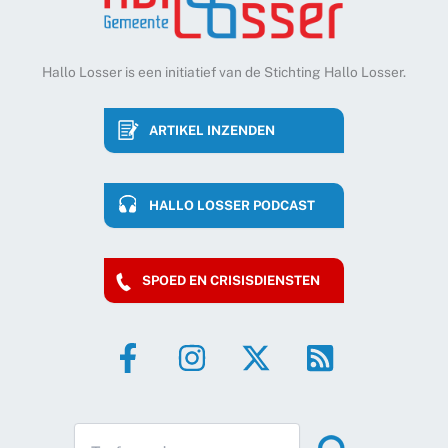
Hallo Losser is een initiatief van de Stichting Hallo Losser.
ARTIKEL INZENDEN
HALLO LOSSER PODCAST
SPOED EN CRISISDIENSTEN