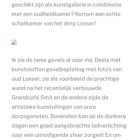
geschikt zijn als kunstgalerie in combinatie
met een oudheidkamer? Kortom een echte
schatkamer van het dorp Losser!
Ik zie de twee gevels al voor mij. Deels met
kunststoffen gevelbeplating met foto’s van
oud Losser, zie als voorbeeld de prachtige
wand na het recentelijk verbouwde
Grandcafé Smit en de andere zijde de
artistieke kunstuitingen van onze
dorpsgenoten. Bovendien kan op de donkere
dagen een goed aangebrachte ledverlichting
voor een uitnodigende sfeer zorgen! En om