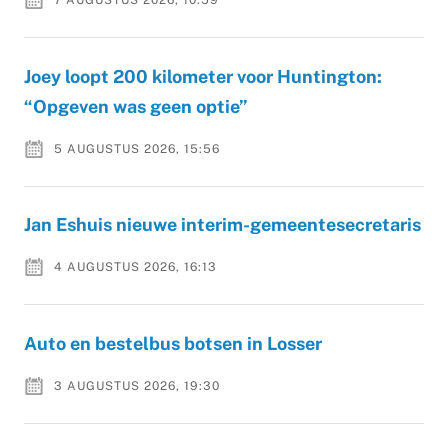
7 AUGUSTUS 2026, 10:59
Joey loopt 200 kilometer voor Huntington:
“Opgeven was geen optie”
5 AUGUSTUS 2026, 15:56
Jan Eshuis nieuwe interim-gemeentesecretaris
4 AUGUSTUS 2026, 16:13
Auto en bestelbus botsen in Losser
3 AUGUSTUS 2026, 19:30