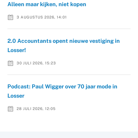
Alleen maar kijken, niet kopen
3 AUGUSTUS 2026, 14:01
2.0 Accountants opent nieuwe vestiging in
Losser!
30 JULI 2026, 15:23
Podcast: Paul Wigger over 70 jaar mode in
Losser
28 JULI 2026, 12:05