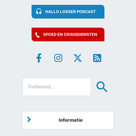
HALLO LOSSER PODCAST
SPOED EN CRISISDIENSTEN
Informatie