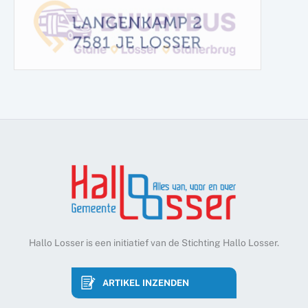
Hallo Losser is een initiatief van de Stichting Hallo Losser.
ARTIKEL INZENDEN