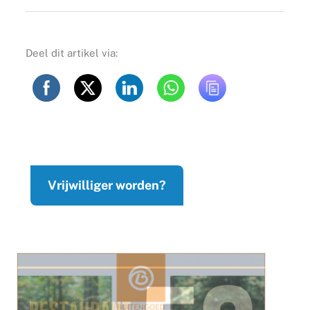
Deel dit artikel via:
Vrijwilliger worden?