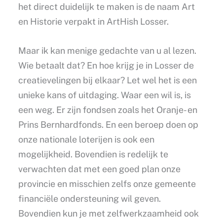
het direct duidelijk te maken is de naam Art
en Historie verpakt in ArtHish Losser.
Maar ik kan menige gedachte van u al lezen.
Wie betaalt dat? En hoe krijg je in Losser de
creatievelingen bij elkaar? Let wel het is een
unieke kans of uitdaging. Waar een wil is, is
een weg. Er zijn fondsen zoals het Oranje- en
Prins Bernhardfonds. En een beroep doen op
onze nationale loterijen is ook een
mogelijkheid. Bovendien is redelijk te
verwachten dat met een goed plan onze
provincie en misschien zelfs onze gemeente
financiële ondersteuning wil geven.
Bovendien kun je met zelfwerkzaamheid ook