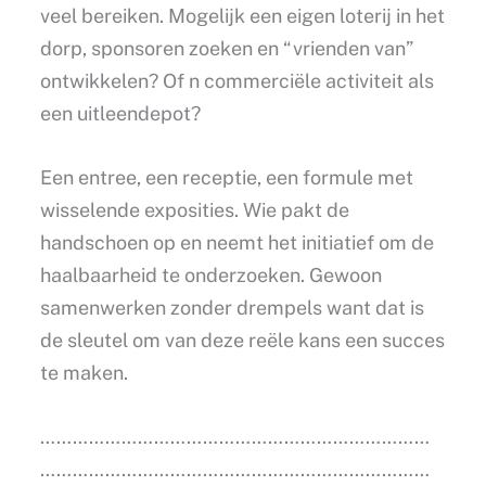
veel bereiken. Mogelijk een eigen loterij in het
dorp, sponsoren zoeken en “vrienden van”
ontwikkelen? Of n commerciële activiteit als
een uitleendepot?
Een entree, een receptie, een formule met
wisselende exposities. Wie pakt de
handschoen op en neemt het initiatief om de
haalbaarheid te onderzoeken. Gewoon
samenwerken zonder drempels want dat is
de sleutel om van deze reële kans een succes
te maken.
………………………………………………………………
………………………………………………………………