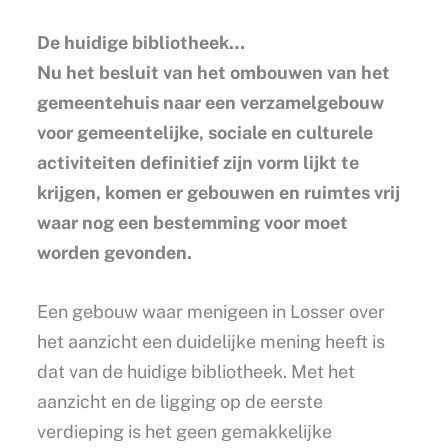
De huidige bibliotheek…
Nu het besluit van het ombouwen van het
gemeentehuis naar een verzamelgebouw
voor gemeentelijke, sociale en culturele
activiteiten definitief zijn vorm lijkt te
krijgen, komen er gebouwen en ruimtes vrij
waar nog een bestemming voor moet
worden gevonden.
Een gebouw waar menigeen in Losser over
het aanzicht een duidelijke mening heeft is
dat van de huidige bibliotheek. Met het
aanzicht en de ligging op de eerste
verdieping is het geen gemakkelijke