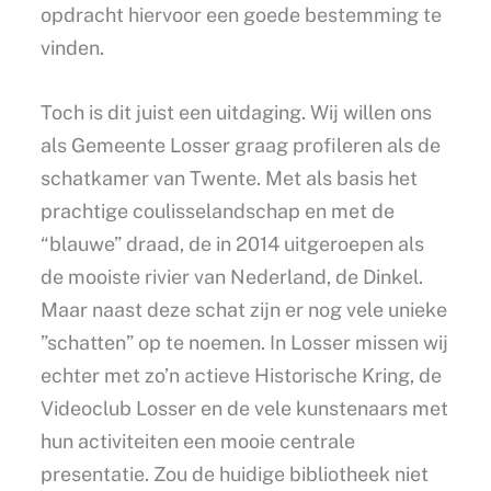
opdracht hiervoor een goede bestemming te
vinden.
Toch is dit juist een uitdaging. Wij willen ons
als Gemeente Losser graag profileren als de
schatkamer van Twente. Met als basis het
prachtige coulisselandschap en met de
“blauwe” draad, de in 2014 uitgeroepen als
de mooiste rivier van Nederland, de Dinkel.
Maar naast deze schat zijn er nog vele unieke
”schatten” op te noemen. In Losser missen wij
echter met zo’n actieve Historische Kring, de
Videoclub Losser en de vele kunstenaars met
hun activiteiten een mooie centrale
presentatie. Zou de huidige bibliotheek niet