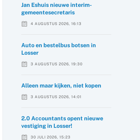
Jan Eshuis nieuwe interim-
gemeentesecretaris
4 AUGUSTUS 2026, 16:13
Auto en bestelbus botsen in
Losser
3 AUGUSTUS 2026, 19:30
Alleen maar kijken, niet kopen
3 AUGUSTUS 2026, 14:01
2.0 Accountants opent nieuwe
vestiging in Losser!
30 JULI 2026, 15:23