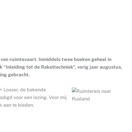
d van ruimtevaart. Inmiddels twee boeken geheel in
 “Inleiding tot de Rakettechniek”, vorig jaar augustus,
ing gebracht.
+ Losser, de bekende
odigd voor een lezing. Voor mij
 aan te bieden.