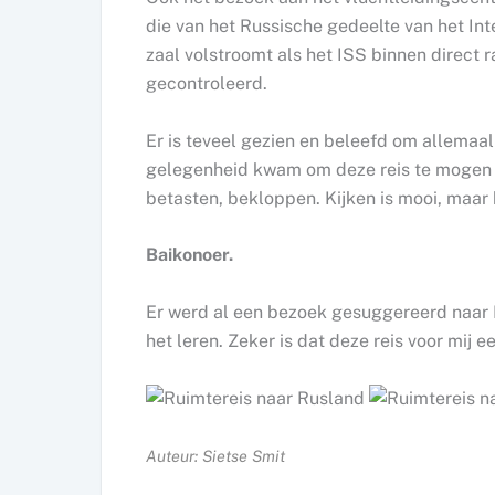
die van het Russische gedeelte van het Int
zaal volstroomt als het ISS binnen direct
gecontroleerd.
Er is teveel gezien en beleefd om allemaa
gelegenheid kwam om deze reis te mogen 
betasten, bekloppen. Kijken is mooi, maar
Baikonoer.
Er werd al een bezoek gesuggereerd naar B
het leren. Zeker is dat deze reis voor mij e
Auteur: Sietse Smit