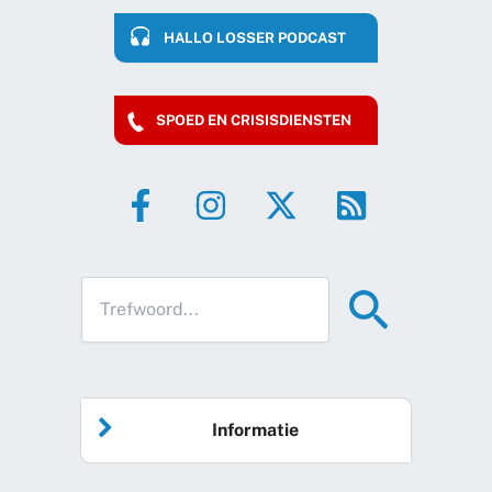
HALLO LOSSER PODCAST
SPOED EN CRISISDIENSTEN
Informatie