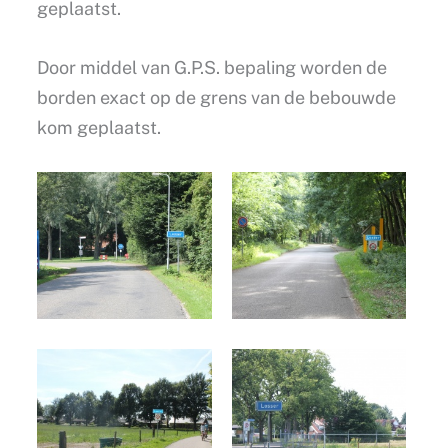
geplaatst.
Door middel van G.P.S. bepaling worden de
borden exact op de grens van de bebouwde
kom geplaatst.