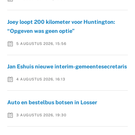
Joey loopt 200 kilometer voor Huntington:
“Opgeven was geen optie”
5 AUGUSTUS 2026, 15:56
Jan Eshuis nieuwe interim-gemeentesecretaris
4 AUGUSTUS 2026, 16:13
Auto en bestelbus botsen in Losser
3 AUGUSTUS 2026, 19:30