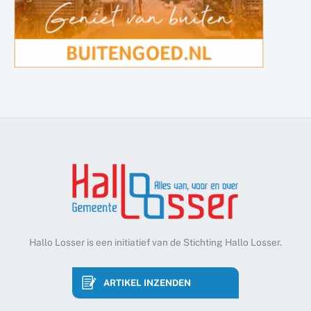
Hallo Losser is een initiatief van de Stichting Hallo Losser.
ARTIKEL INZENDEN