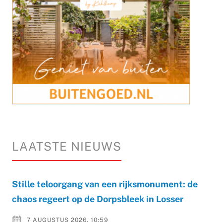
LAATSTE NIEUWS
Stille teloorgang van een rijksmonument: de
chaos regeert op de Dorpsbleek in Losser
7 AUGUSTUS 2026, 10:59