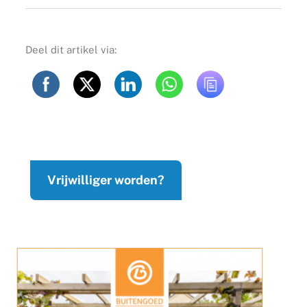
Deel dit artikel via:
Vrijwilliger worden?