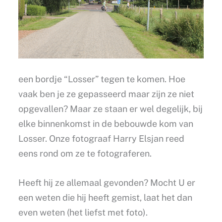
een bordje “Losser” tegen te komen. Hoe
vaak ben je ze gepasseerd maar zijn ze niet
opgevallen? Maar ze staan er wel degelijk, bij
elke binnenkomst in de bebouwde kom van
Losser. Onze fotograaf Harry Elsjan reed
eens rond om ze te fotograferen.
Heeft hij ze allemaal gevonden? Mocht U er
een weten die hij heeft gemist, laat het dan
even weten (het liefst met foto).