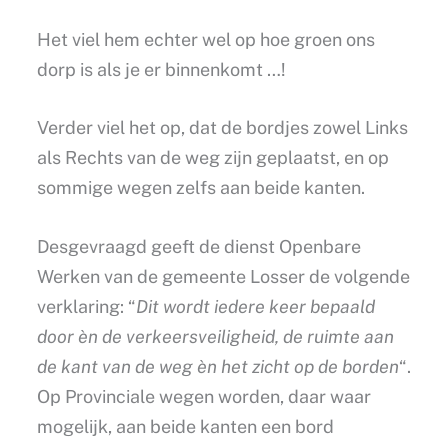
Het viel hem echter wel op hoe groen ons
dorp is als je er binnenkomt …!
Verder viel het op, dat de bordjes zowel Links
als Rechts van de weg zijn geplaatst, en op
sommige wegen zelfs aan beide kanten.
Desgevraagd geeft de dienst Openbare
Werken van de gemeente Losser de volgende
verklaring: “
Dit wordt iedere keer bepaald
door èn de verkeersveiligheid, de ruimte aan
de kant van de weg èn het zicht op de borden
“.
Op Provinciale wegen worden, daar waar
mogelijk, aan beide kanten een bord