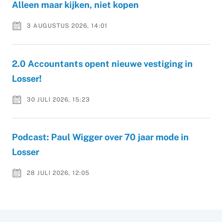
Alleen maar kijken, niet kopen
3 AUGUSTUS 2026, 14:01
2.0 Accountants opent nieuwe vestiging in
Losser!
30 JULI 2026, 15:23
Podcast: Paul Wigger over 70 jaar mode in
Losser
28 JULI 2026, 12:05