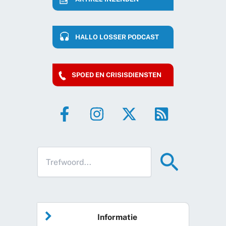
HALLO LOSSER PODCAST
SPOED EN CRISISDIENSTEN
Informatie