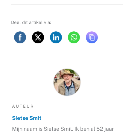
Deel dit artikel via:
AUTEUR
Sietse Smit
Mijn naam is Sietse Smit. Ik ben al 52 jaar