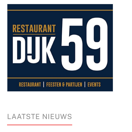
LAATSTE NIEUWS