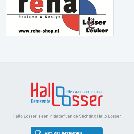
Hallo Losser is een initiatief van de Stichting Hallo Losser.
ARTIKEL INZENDEN