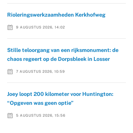
Rioleringswerkzaamheden Kerkhofweg
9 AUGUSTUS 2026, 14:02
Stille teloorgang van een rijksmonument: de
chaos regeert op de Dorpsbleek in Losser
7 AUGUSTUS 2026, 10:59
Joey loopt 200 kilometer voor Huntington:
“Opgeven was geen optie”
5 AUGUSTUS 2026, 15:56