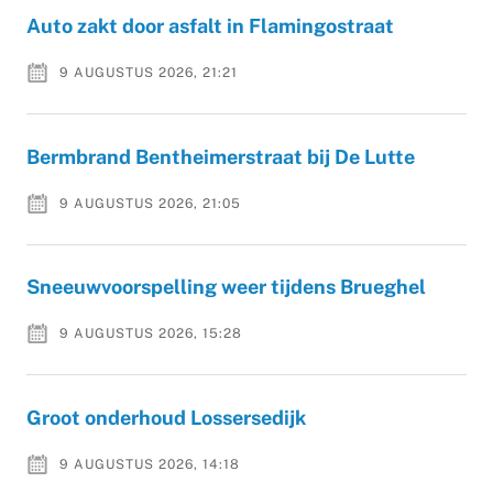
Auto zakt door asfalt in Flamingostraat
9 AUGUSTUS 2026, 21:21
Bermbrand Bentheimerstraat bij De Lutte
9 AUGUSTUS 2026, 21:05
Sneeuwvoorspelling weer tijdens Brueghel
9 AUGUSTUS 2026, 15:28
Groot onderhoud Lossersedijk
9 AUGUSTUS 2026, 14:18