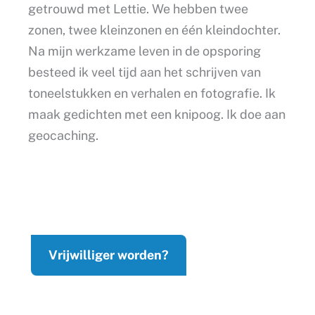
getrouwd met Lettie. We hebben twee
zonen, twee kleinzonen en één kleindochter.
Na mijn werkzame leven in de opsporing
besteed ik veel tijd aan het schrijven van
toneelstukken en verhalen en fotografie. Ik
maak gedichten met een knipoog. Ik doe aan
geocaching.
Vrijwilliger worden?