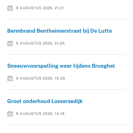
9 AUGUSTUS 2026, 21:21
Bermbrand Bentheimerstraat bij De Lutte
9 AUGUSTUS 2026, 21:05
Sneeuwvoorspelling weer tijdens Brueghel
9 AUGUSTUS 2026, 15:28
Groot onderhoud Lossersedijk
9 AUGUSTUS 2026, 14:18