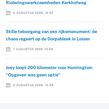
Rioleringswerkzaamheden Kerkhofweg
9 AUGUSTUS 2026, 14:02
Stille teloorgang van een rijksmonument: de
chaos regeert op de Dorpsbleek in Losser
7 AUGUSTUS 2026, 10:59
Joey loopt 200 kilometer voor Huntington:
“Opgeven was geen optie”
5 AUGUSTUS 2026, 15:56