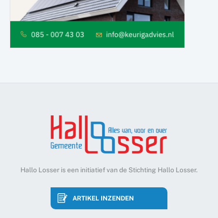
Hallo Losser is een initiatief van de Stichting Hallo Losser.
ARTIKEL INZENDEN