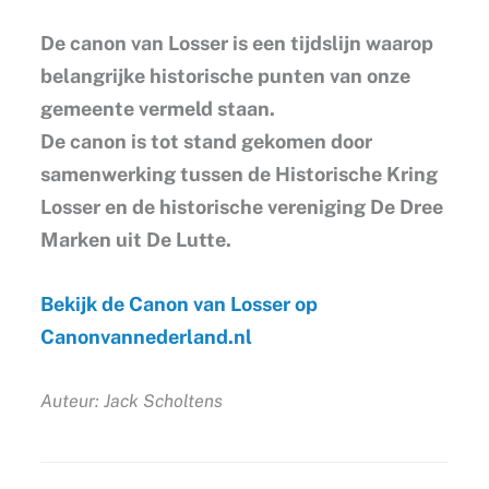
De canon van Losser is een tijdslijn waarop
belangrijke historische punten van onze
gemeente vermeld staan.
De canon is tot stand gekomen door
samenwerking tussen de Historische Kring
Losser en de historische vereniging De Dree
Marken uit De Lutte.
Bekijk de Canon van Losser op
Canonvannederland.nl
Auteur: Jack Scholtens