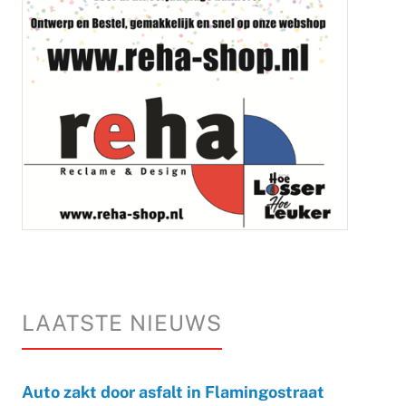
LAATSTE NIEUWS
Auto zakt door asfalt in Flamingostraat