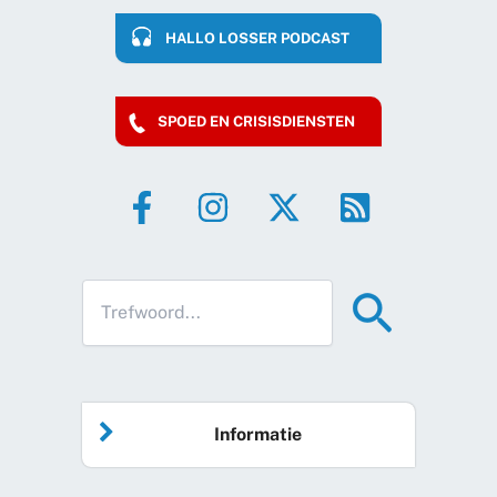
HALLO LOSSER PODCAST
SPOED EN CRISISDIENSTEN
Informatie