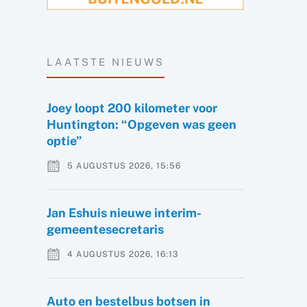
LAATSTE NIEUWS
Joey loopt 200 kilometer voor
Huntington: “Opgeven was geen
optie”
5 AUGUSTUS 2026, 15:56
Jan Eshuis nieuwe interim-
gemeentesecretaris
4 AUGUSTUS 2026, 16:13
Auto en bestelbus botsen in