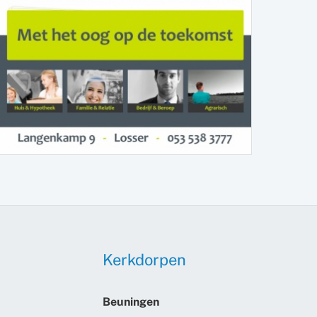
Kerkdorpen
Beuningen