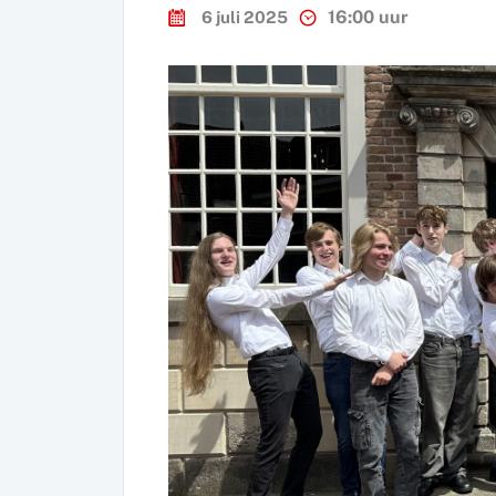
16:00 uur
6 juli 2025