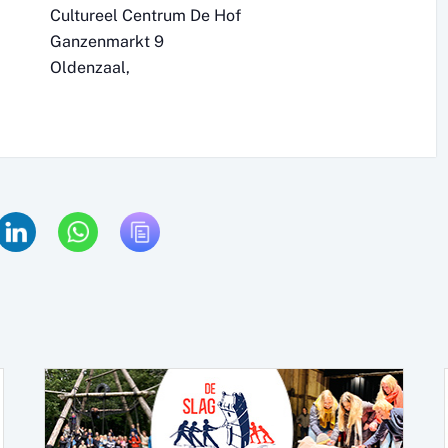
Cultureel Centrum De Hof
Ganzenmarkt 9
Oldenzaal
,