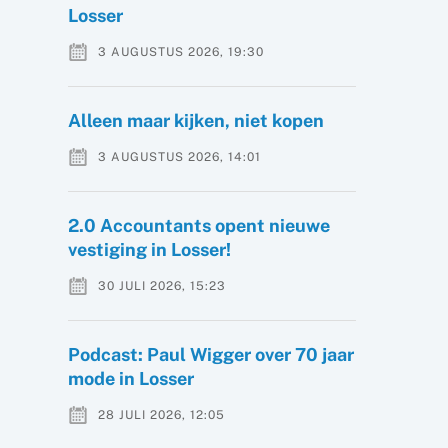
Losser
3 AUGUSTUS 2026, 19:30
Alleen maar kijken, niet kopen
3 AUGUSTUS 2026, 14:01
2.0 Accountants opent nieuwe
vestiging in Losser!
30 JULI 2026, 15:23
Podcast: Paul Wigger over 70 jaar
mode in Losser
28 JULI 2026, 12:05