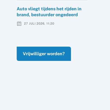
Auto vliegt tijdens het rijden in
brand, bestuurder ongedeerd
27 JULI 2026, 11:20
Vrijwilliger worden?