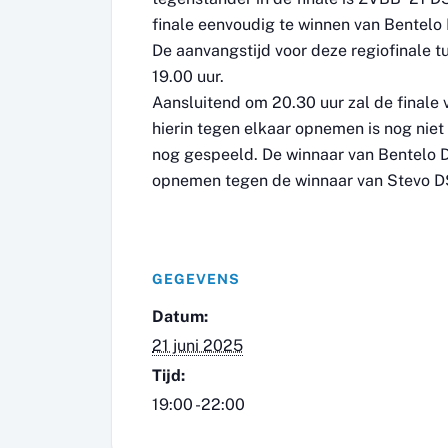
finale eenvoudig te winnen van Bentelo 
De aanvangstijd voor deze regiofinale 
19.00 uur.
Aansluitend om 20.30 uur zal de finale
hierin tegen elkaar opnemen is nog nie
nog gespeeld. De winnaar van Bentelo D
opnemen tegen de winnaar van Stevo D
GEGEVENS
Datum:
21 juni 2025
Tijd:
19:00 -22:00