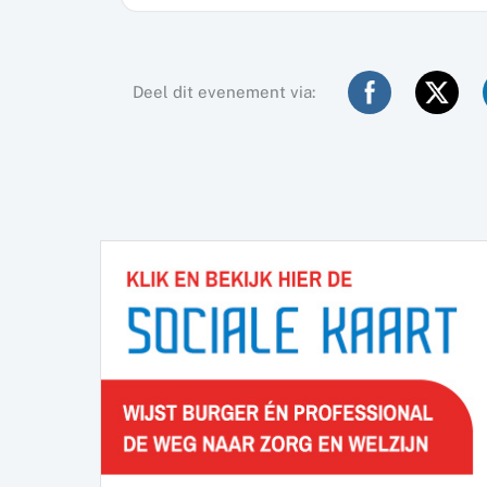
Deel dit evenement via: