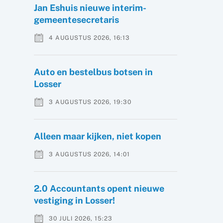
Jan Eshuis nieuwe interim-
gemeentesecretaris
4 AUGUSTUS 2026, 16:13
Auto en bestelbus botsen in
Losser
3 AUGUSTUS 2026, 19:30
Alleen maar kijken, niet kopen
3 AUGUSTUS 2026, 14:01
2.0 Accountants opent nieuwe
vestiging in Losser!
30 JULI 2026, 15:23