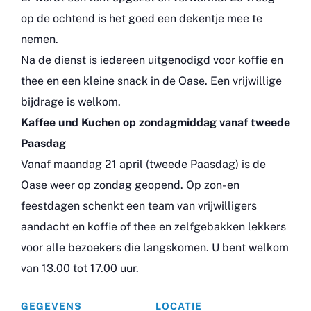
op de ochtend is het goed een dekentje mee te
nemen.
Na de dienst is iedereen uitgenodigd voor koffie en
thee en een kleine snack in de Oase. Een vrijwillige
bijdrage is welkom.
Kaffee und Kuchen op zondagmiddag vanaf tweede
Paasdag
Vanaf maandag 21 april (tweede Paasdag) is de
Oase weer op zondag geopend. Op zon- en
feestdagen schenkt een team van vrijwilligers
aandacht en koffie of thee en zelfgebakken lekkers
voor alle bezoekers die langskomen. U bent welkom
van 13.00 tot 17.00 uur.
GEGEVENS
LOCATIE