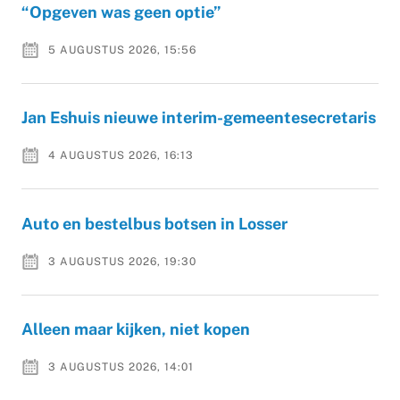
“Opgeven was geen optie”
5 AUGUSTUS 2026, 15:56
Jan Eshuis nieuwe interim-gemeentesecretaris
4 AUGUSTUS 2026, 16:13
Auto en bestelbus botsen in Losser
3 AUGUSTUS 2026, 19:30
Alleen maar kijken, niet kopen
3 AUGUSTUS 2026, 14:01