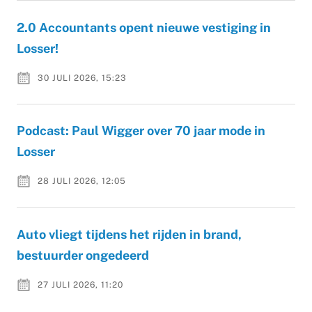
2.0 Accountants opent nieuwe vestiging in
Losser!
30 JULI 2026, 15:23
Podcast: Paul Wigger over 70 jaar mode in
Losser
28 JULI 2026, 12:05
Auto vliegt tijdens het rijden in brand,
bestuurder ongedeerd
27 JULI 2026, 11:20