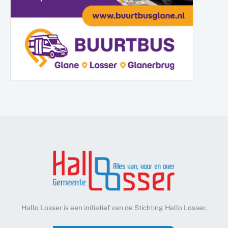
Hallo Losser is een initiatief van de Stichting Hallo Losser.