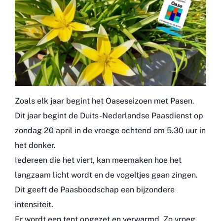
Zoals elk jaar begint het Oaseseizoen met Pasen.
Dit jaar begint de Duits-Nederlandse Paasdienst op
zondag 20 april in de vroege ochtend om 5.30 uur in
het donker.
Iedereen die het viert, kan meemaken hoe het
langzaam licht wordt en de vogeltjes gaan zingen.
Dit geeft de Paasboodschap een bijzondere
intensiteit.
Er wordt een tent opgezet en verwarmd. Zo vroeg