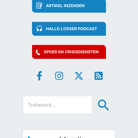
ARTIKEL INZENDEN
HALLO LOSSER PODCAST
SPOED EN CRISISDIENSTEN