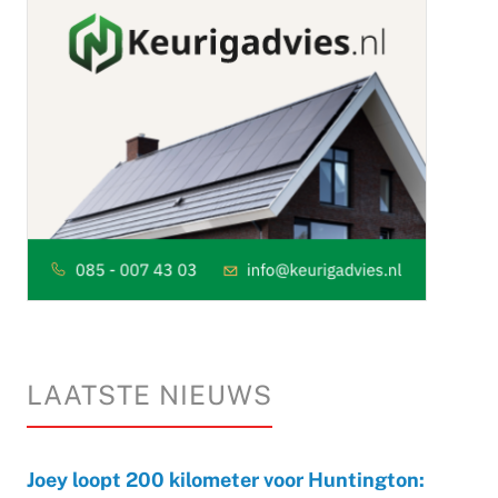
LAATSTE NIEUWS
Joey loopt 200 kilometer voor Huntington: