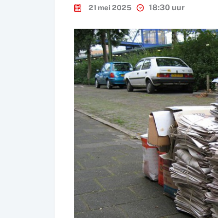
18:30 uur
21 mei 2025