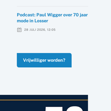
Podcast: Paul Wigger over 70 jaar
mode in Losser
28 JULI 2026, 12:05
Vrijwilliger worden?