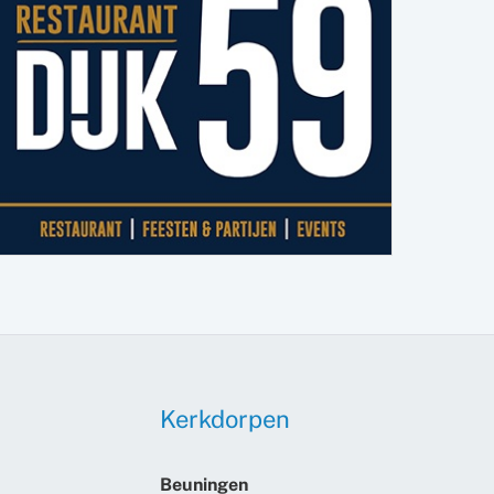
Kerkdorpen
Beuningen