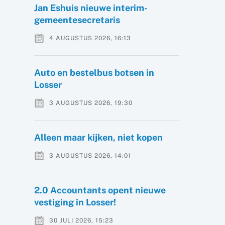
Jan Eshuis nieuwe interim-
gemeentesecretaris
4 AUGUSTUS 2026, 16:13
Auto en bestelbus botsen in
Losser
3 AUGUSTUS 2026, 19:30
Alleen maar kijken, niet kopen
3 AUGUSTUS 2026, 14:01
2.0 Accountants opent nieuwe
vestiging in Losser!
30 JULI 2026, 15:23