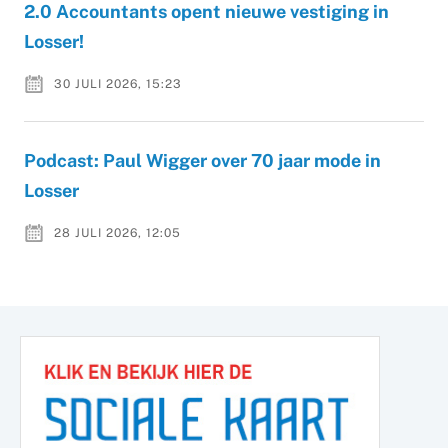
2.0 Accountants opent nieuwe vestiging in
Losser!
30 JULI 2026, 15:23
Podcast: Paul Wigger over 70 jaar mode in
Losser
28 JULI 2026, 12:05