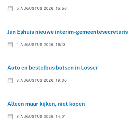
5 AUGUSTUS 2026, 15:56
Jan Eshuis nieuwe interim-gemeentesecretaris
4 AUGUSTUS 2026, 16:13
Auto en bestelbus botsen in Losser
3 AUGUSTUS 2026, 19:30
Alleen maar kijken, niet kopen
3 AUGUSTUS 2026, 14:01