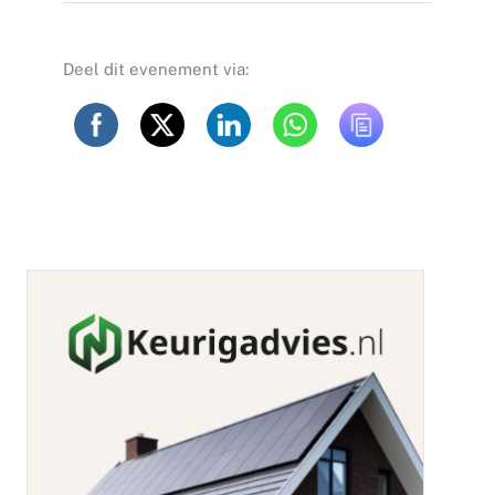
Deel dit evenement via: