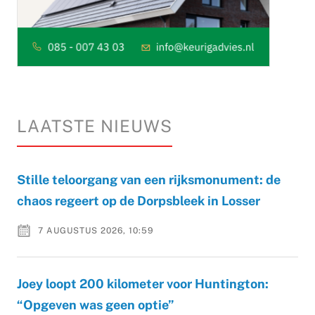
LAATSTE NIEUWS
Stille teloorgang van een rijksmonument: de
chaos regeert op de Dorpsbleek in Losser
7 AUGUSTUS 2026, 10:59
Joey loopt 200 kilometer voor Huntington:
“Opgeven was geen optie”