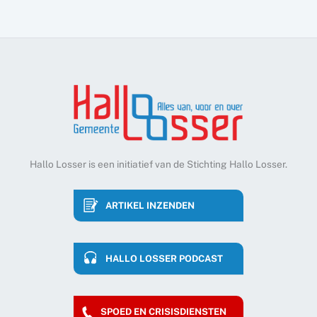
Hallo Losser is een initiatief van de Stichting Hallo Losser.
ARTIKEL INZENDEN
HALLO LOSSER PODCAST
SPOED EN CRISISDIENSTEN