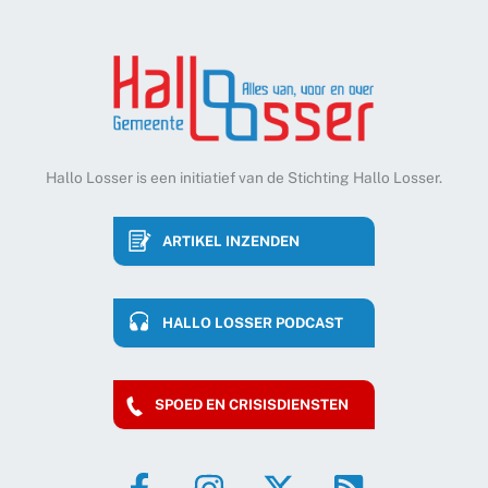
Hallo Losser is een initiatief van de Stichting Hallo Losser.
ARTIKEL INZENDEN
HALLO LOSSER PODCAST
SPOED EN CRISISDIENSTEN