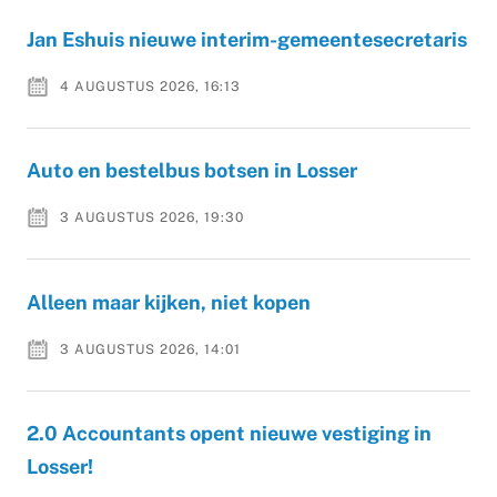
Jan Eshuis nieuwe interim-gemeentesecretaris
4 AUGUSTUS 2026, 16:13
Auto en bestelbus botsen in Losser
3 AUGUSTUS 2026, 19:30
Alleen maar kijken, niet kopen
3 AUGUSTUS 2026, 14:01
2.0 Accountants opent nieuwe vestiging in
Losser!