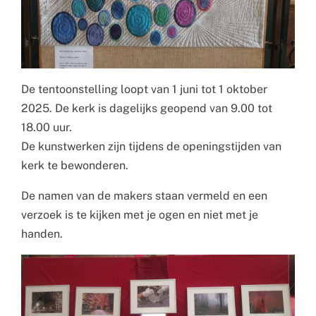
De tentoonstelling loopt van 1 juni tot 1 oktober
2025. De kerk is dagelijks geopend van 9.00 tot
18.00 uur.
De kunstwerken zijn tijdens de openingstijden van
kerk te bewonderen.
De namen van de makers staan vermeld en een
verzoek is te kijken met je ogen en niet met je
handen.