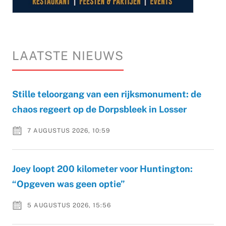
LAATSTE NIEUWS
Stille teloorgang van een rijksmonument: de
chaos regeert op de Dorpsbleek in Losser
7 AUGUSTUS 2026, 10:59
Joey loopt 200 kilometer voor Huntington:
“Opgeven was geen optie”
5 AUGUSTUS 2026, 15:56