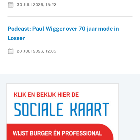
30 JULI 2026, 15:23
Podcast: Paul Wigger over 70 jaar mode in
Losser
28 JULI 2026, 12:05