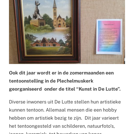
Ook dit jaar wordt er in de zomermaanden een
tentoonstelling in de Plechelmuskerk
georganiseerd onder de titel “Kunst in De Lutte”.
Diverse inwoners uit De Lutte stellen hun artistieke
kunnen tentoon. Allemaal mensen die een hobby
hebben om artistiek bezig te zijn. Dit jaar varieert
het tentoongesteld van schilderen, natuurfoto’s,