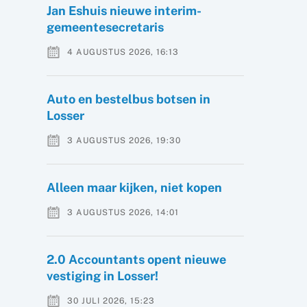
Jan Eshuis nieuwe interim-
gemeentesecretaris
4 AUGUSTUS 2026, 16:13
Auto en bestelbus botsen in
Losser
3 AUGUSTUS 2026, 19:30
Alleen maar kijken, niet kopen
3 AUGUSTUS 2026, 14:01
2.0 Accountants opent nieuwe
vestiging in Losser!
30 JULI 2026, 15:23