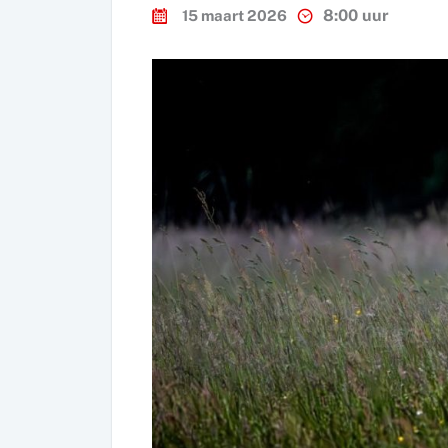
8:00 uur
15 maart 2026