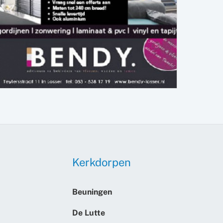
Kerkdorpen
Beuningen
De Lutte