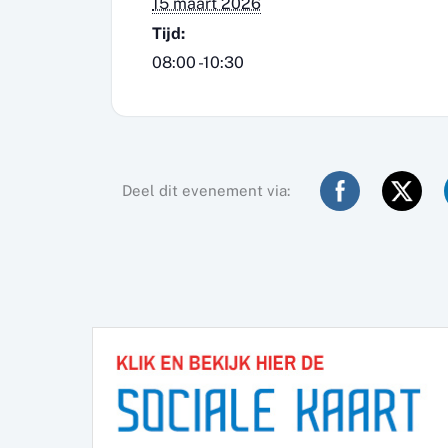
15 maart 2026
Tijd:
08:00 -10:30
Deel dit evenement via: