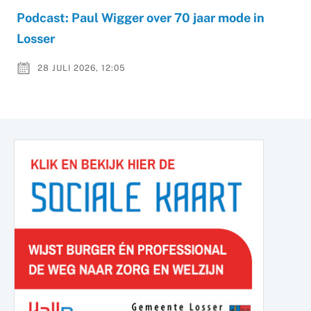
Podcast: Paul Wigger over 70 jaar mode in
Losser
28 JULI 2026, 12:05