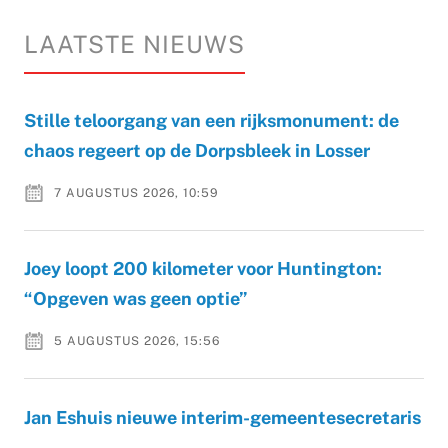
LAATSTE NIEUWS
Stille teloorgang van een rijksmonument: de
chaos regeert op de Dorpsbleek in Losser
7 AUGUSTUS 2026, 10:59
Joey loopt 200 kilometer voor Huntington:
“Opgeven was geen optie”
5 AUGUSTUS 2026, 15:56
Jan Eshuis nieuwe interim-gemeentesecretaris