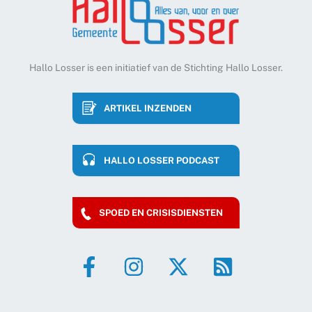
Hallo Losser is een initiatief van de Stichting Hallo Losser.
ARTIKEL INZENDEN
HALLO LOSSER PODCAST
SPOED EN CRISISDIENSTEN