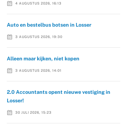
4 AUGUSTUS 2026, 16:13
Auto en bestelbus botsen in Losser
3 AUGUSTUS 2026, 19:30
Alleen maar kijken, niet kopen
3 AUGUSTUS 2026, 14:01
2.0 Accountants opent nieuwe vestiging in
Losser!
30 JULI 2026, 15:23