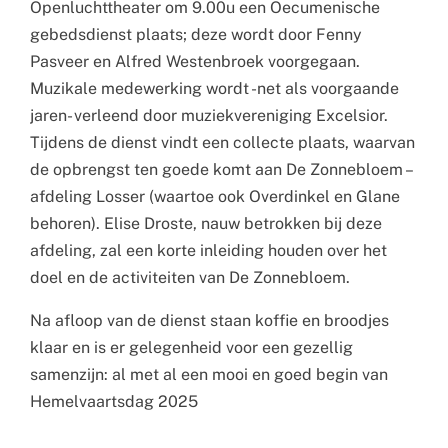
Openluchttheater om 9.00u een Oecumenische
gebedsdienst plaats; deze wordt door Fenny
Pasveer en Alfred Westenbroek voorgegaan.
Muzikale medewerking wordt -net als voorgaande
jaren- verleend door muziekvereniging Excelsior.
Tijdens de dienst vindt een collecte plaats, waarvan
de opbrengst ten goede komt aan De Zonnebloem –
afdeling Losser (waartoe ook Overdinkel en Glane
behoren). Elise Droste, nauw betrokken bij deze
afdeling, zal een korte inleiding houden over het
doel en de activiteiten van De Zonnebloem.
Na afloop van de dienst staan koffie en broodjes
klaar en is er gelegenheid voor een gezellig
samenzijn: al met al een mooi en goed begin van
Hemelvaartsdag 2025