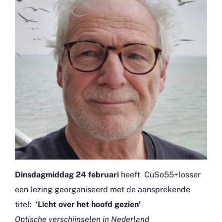
Dinsdagmiddag 24 februari
heeft CuSo55+losser
een lezing georganiseerd met de aansprekende
titel:
‘Licht over het hoofd gezien’
Optische verschijnselen in Nederland