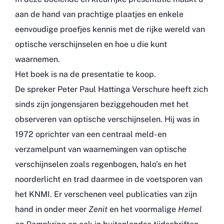
aan de hand van prachtige plaatjes en enkele
eenvoudige proefjes kennis met de rijke wereld van
optische verschijnselen en hoe u die kunt
waarnemen.
Het boek is na de presentatie te koop.
De spreker Peter Paul Hattinga Verschure heeft zich
sinds zijn jongensjaren beziggehouden met het
observeren van optische verschijnselen. Hij was in
1972 oprichter van een centraal meld- en
verzamelpunt van waarnemingen van optische
verschijnselen zoals regenbogen, halo’s en het
noorderlicht en trad daarmee in de voetsporen van
het KNMI. Er verschenen veel publicaties van zijn
hand in onder meer
Zenit
en het voormalige
Hemel