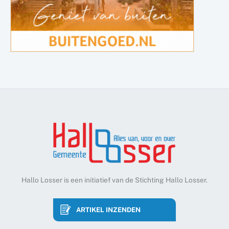
Hallo Losser is een initiatief van de Stichting Hallo Losser.
ARTIKEL INZENDEN