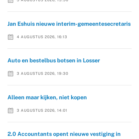
5 AUGUSTUS 2026, 15:56
Jan Eshuis nieuwe interim-gemeentesecretaris
4 AUGUSTUS 2026, 16:13
Auto en bestelbus botsen in Losser
3 AUGUSTUS 2026, 19:30
Alleen maar kijken, niet kopen
3 AUGUSTUS 2026, 14:01
2.0 Accountants opent nieuwe vestiging in