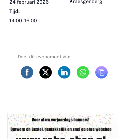
Kraesgenberg
24 februari 2026
Tijd:
14:00 -16:00
Deel dit evenement via: