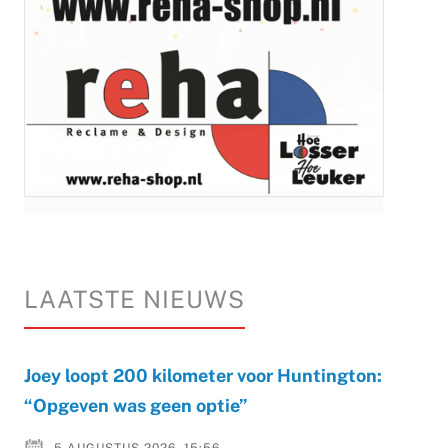
LAATSTE NIEUWS
Joey loopt 200 kilometer voor Huntington:
“Opgeven was geen optie”