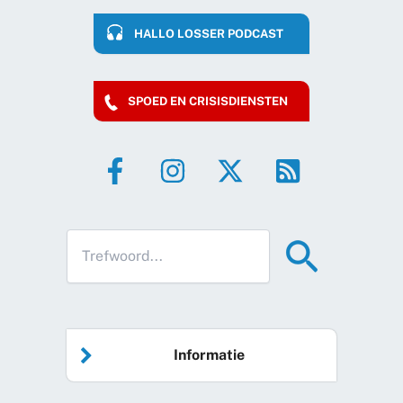
HALLO LOSSER PODCAST
SPOED EN CRISISDIENSTEN
Informatie