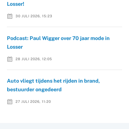
Losser!
30 JULI 2026, 15:23
Podcast: Paul Wigger over 70 jaar mode in
Losser
28 JULI 2026, 12:05
Auto vliegt tijdens het rijden in brand,
bestuurder ongedeerd
27 JULI 2026, 11:20